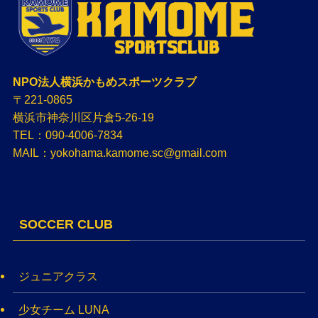
NPO法人横浜かもめスポーツクラブ
〒221-0865
横浜市神奈川区片倉5-26-19
TEL：090-4006-7834
MAIL：yokohama.kamome.sc@gmail.com
SOCCER CLUB
ジュニアクラス
少女チーム LUNA