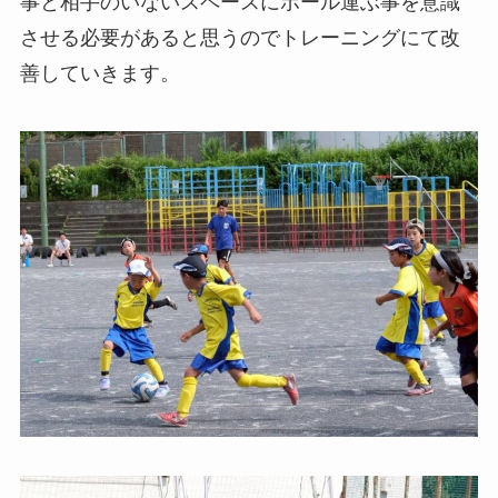
事と相手のいないスペースにボール運ぶ事を意識
させる必要があると思うのでトレーニングにて改
善していきます。