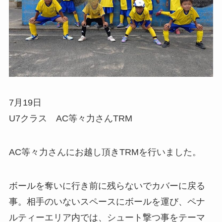
7月19日
U7クラス AC等々力さんTRM
AC等々力さんにお越し頂きTRMを行いました。
ボールを奪いに行き前に残らないでカバーに戻る
事。相手のいないスペースにボールを運び、ペナ
ルティーエリア内では、シュート撃つ事をテーマ