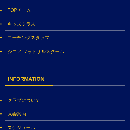
TOPチーム
キッズクラス
コーチングスタッフ
シニア フットサルスクール
INFORMATION
クラブについて
入会案内
スケジュール