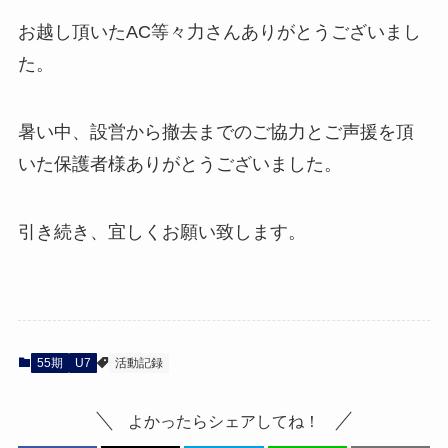
お越し頂いたAC等々力さんありがとうございまし
た。
暑い中、設営から撤去までのご協力とご声援を頂
いた保護者様ありがとうございました。
引き続き、宜しくお願い致します。
55期
U7
活動記録
よかったらシェアしてね！