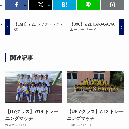
【U9H】7/21 ラゾクラック
【U9C】7/21 KANAGAWA
杯
ルーキーリーグ
関連記事
【U7クラス】7/19 トレー
【U8.7クラス】7/12 トレー
ニングマッチ
ニングマッチ
2026年7月21日
2026年7月13日