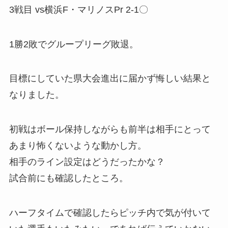
3戦目 vs横浜F・マリノスPr 2-1〇
1勝2敗でグループリーグ敗退。
目標にしていた県大会進出に届かず悔しい結果と
なりました。
初戦はボール保持しながらも前半は相手にとって
あまり怖くないような動かし方。
相手のライン設定はどうだったかな？
試合前にも確認したところ。
ハーフタイムで確認したらピッチ内で気が付いて