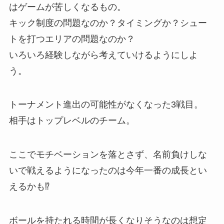
はゲームが苦しくなるもの。
キック制度の問題なのか？タイミングか？シュー
トを打つエリアの問題なのか？
いろいろ経験しながら考えていけるようにしよ
う。
トーナメント進出の可能性がなくなった3戦目。
相手はトップレベルのチーム。
ここでモチベーションを落とさず、名前負けしな
いで戦えるようになったのは今年一番の成長とい
えるかも⁉︎
ボールを持たれる時間が長くなりそうなのは想定