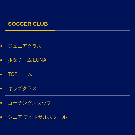
SOCCER CLUB
ジュニアクラス
少女チーム LUNA
TOPチーム
キッズクラス
コーチングスタッフ
シニア フットサルスクール