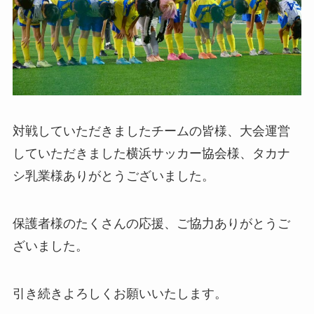
対戦していただきましたチームの皆様、大会運営
していただきました横浜サッカー協会様、タカナ
シ乳業様ありがとうございました。
保護者様のたくさんの応援、ご協力ありがとうご
ざいました。
引き続きよろしくお願いいたします。