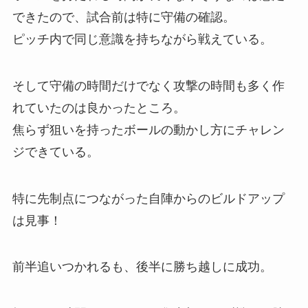
できたので、試合前は特に守備の確認。
ピッチ内で同じ意識を持ちながら戦えている。
そして守備の時間だけでなく攻撃の時間も多く作
れていたのは良かったところ。
焦らず狙いを持ったボールの動かし方にチャレン
ジできている。
特に先制点につながった自陣からのビルドアップ
は見事！
前半追いつかれるも、後半に勝ち越しに成功。