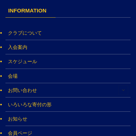
INFORMATION
クラブについて
入会案内
スケジュール
会場
お問い合わせ
いろいろな寄付の形
お知らせ
会員ページ