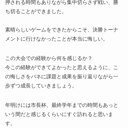
押される時間もありながら集中切らさず戦い、勝
ち切ることができました。
素晴らしいゲームをできたからこそ、決勝トーナ
メントに行けなかったことが本当に悔しい。
この大会での経験から何を感じるか？
今この経験ができてよかったと思えるように、こ
の悔しさをバネに課題と成果を振り返りながら一
歩ずつ成長していきましょう。
年明けには市長杯、最終学年までの時間もあっと
いう間だと感じるくらいにすぐ訪れると思いま
す。