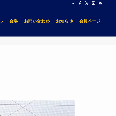
ル
会場
お問い合わせ
お知らせ
会員ページ