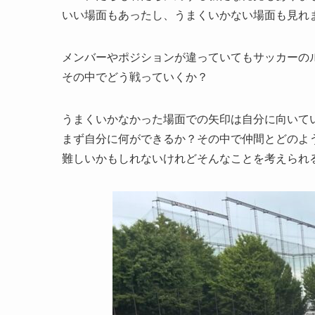
いい場面もあったし、うまくいかない場面も見れ
メンバーやポジションが違っていてもサッカーの
その中でどう戦っていくか？
うまくいかなかった場面での矢印は自分に向いて
まず自分に何ができるか？その中で仲間とどのよ
難しいかもしれないけれどそんなことを考えられ