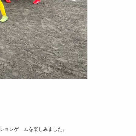
ーションゲームを楽しみました。