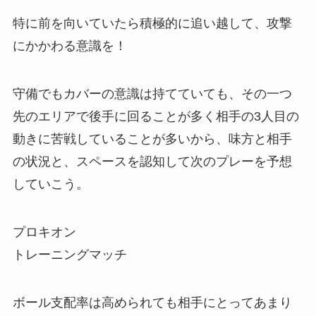
特に前を向いていたら積極的に追い越して、攻撃
にかかわる意識を！
守備でもカバーの意識は持てていても、その一つ
先のエリアで後手に回ることが多く相手の3人目の
動きに苦戦していることが多いから、味方と相手
の状況と、スペースを認知して次のプレーを予想
していこう。
プロキオン
トレーニングマッチ
ボール支配率は高められても相手にとってあまり