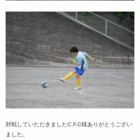
対戦していただきましたC.F.C様ありがとうござい
ました。