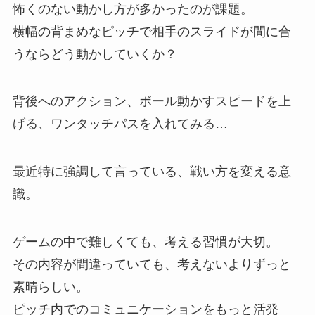
怖くのない動かし方が多かったのが課題。
横幅の背まめなピッチで相手のスライドが間に合
うならどう動かしていくか？
背後へのアクション、ボール動かすスピードを上
げる、ワンタッチパスを入れてみる…
最近特に強調して言っている、戦い方を変える意
識。
ゲームの中で難しくても、考える習慣が大切。
その内容が間違っていても、考えないよりずっと
素晴らしい。
ピッチ内でのコミュニケーションをもっと活発