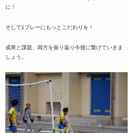
に！
そして1プレーにもっとこだわりを！
成果と課題、両方を振り返り今後に繋げていきま
しょう。