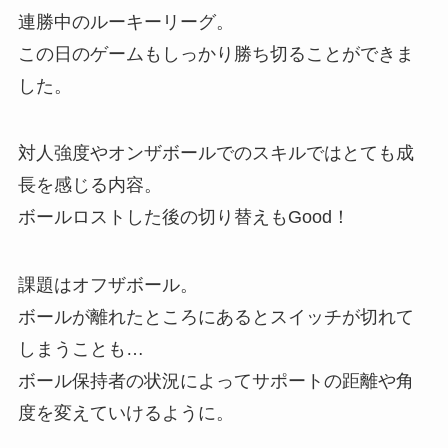
連勝中のルーキーリーグ。
この日のゲームもしっかり勝ち切ることができま
した。
対人強度やオンザボールでのスキルではとても成
長を感じる内容。
ボールロストした後の切り替えもGood！
課題はオフザボール。
ボールが離れたところにあるとスイッチが切れて
しまうことも…
ボール保持者の状況によってサポートの距離や角
度を変えていけるように。