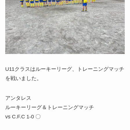
U11クラスはルーキーリーグ、トレーニングマッチ
を戦いました。
アンタレス
ルーキーリーグ＆トレーニングマッチ
vs C.F.C 1-0 〇