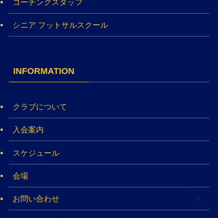
コーチングスタッフ
シニア フットサルスクール
INFORMATION
クラブについて
入会案内
スケジュール
会場
お問い合わせ