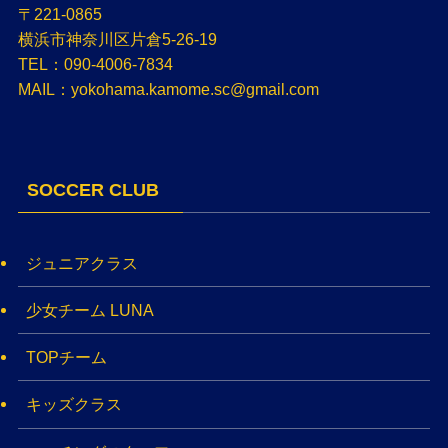
〒221-0865
横浜市神奈川区片倉5-26-19
TEL：090-4006-7834
MAIL：yokohama.kamome.sc@gmail.com
SOCCER CLUB
ジュニアクラス
少女チーム LUNA
TOPチーム
キッズクラス