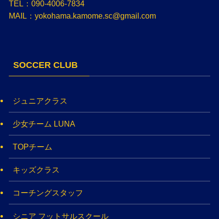
TEL：090-4006-7834
MAIL：yokohama.kamome.sc@gmail.com
SOCCER CLUB
ジュニアクラス
少女チーム LUNA
TOPチーム
キッズクラス
コーチングスタッフ
シニア フットサルスクール