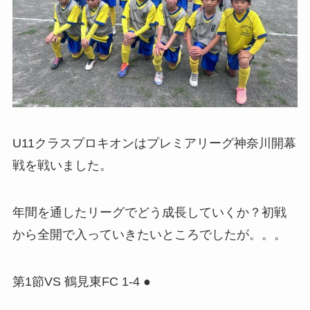
U11クラスプロキオンはプレミアリーグ神奈川開幕
戦を戦いました。
年間を通したリーグでどう成長していくか？初戦
から全開で入っていきたいところでしたが。。。
第1節VS 鶴見東FC 1-4 ●