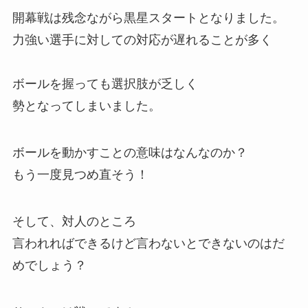
開幕戦は残念ながら黒星スタートとなりました。
力強い選手に対しての対応が遅れることが多く
ボールを握っても選択肢が乏しく
勢となってしまいました。
ボールを動かすことの意味はなんなのか？
もう一度見つめ直そう！
そして、対人のところ
言われればできるけど言わないとできないのはだ
めでしょう？