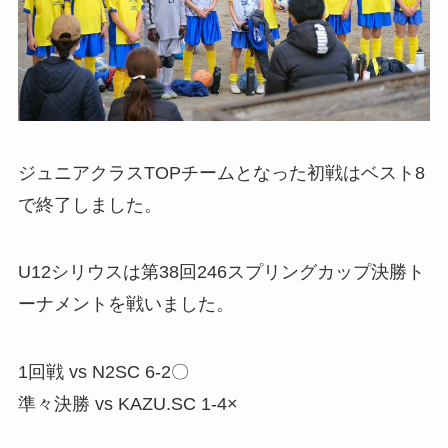
ジュニアクラスTOPチームとなった初戦はベスト8
で終了しました。
U12シリウスは第38回246スプリングカップ決勝ト
ーナメントを戦いました。
1回戦 vs N2SC 6-2〇
準々決勝 vs KAZU.SC 1-4×