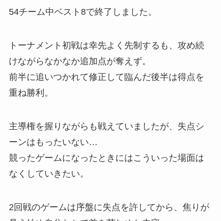
54チーム中ベスト8で終了しました。
トーナメント初戦は幸先よく先制するも、攻め続
けながらなかなか追加点が奪えず。
前半に追いつかれて修正して臨んだ後半は得点を
重ね勝利。
主導権を握りながらも戦えていましたが、失点シ
ーンはもったいない…
競ったゲームになったときにはこういった場面は
なくしていきたい。
2回戦のゲームは序盤に失点を許してから、焦りが