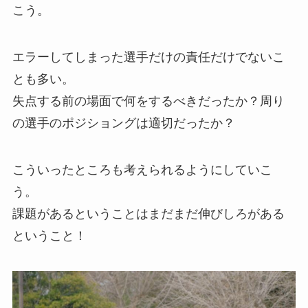
こう。
エラーしてしまった選手だけの責任だけでないこ
とも多い。
失点する前の場面で何をするべきだったか？周り
の選手のポジショングは適切だったか？
こういったところも考えられるようにしていこ
う。
課題があるということはまだまだ伸びしろがある
ということ！