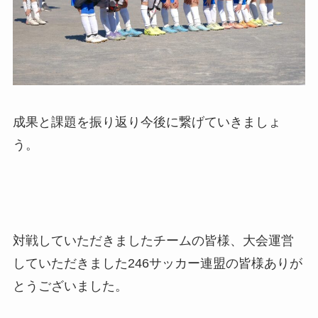
成果と課題を振り返り今後に繋げていきましょ
う。
対戦していただきましたチームの皆様、大会運営
していただきました246サッカー連盟の皆様ありが
とうございました。