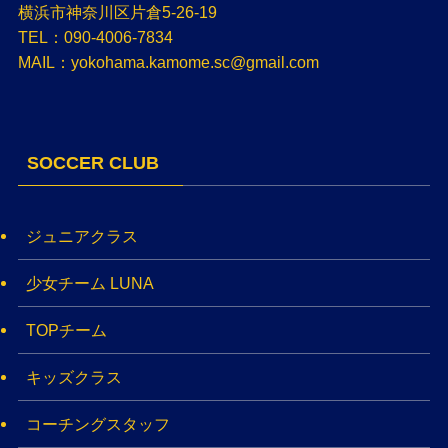
横浜市神奈川区片倉5-26-19
TEL：090-4006-7834
MAIL：yokohama.kamome.sc@gmail.com
SOCCER CLUB
ジュニアクラス
少女チーム LUNA
TOPチーム
キッズクラス
コーチングスタッフ