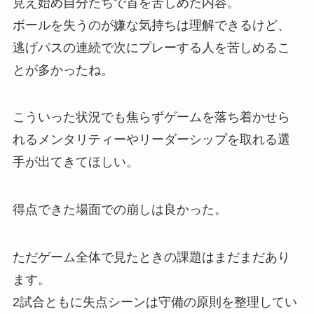
見え始め自分たちで首を苦しめた内容。
ボールを失うのが嫌な気持ちは理解できるけど、
逃げパスの連続で次にプレーする人を苦しめるこ
とが多かったね。
こういった状況でも焦らずゲームを落ち着かせら
れるメンタリティーやリーダーシップを取れる選
手が出てきてほしい。
得点できた場面での崩しは良かった。
ただゲーム全体で見たときの課題はまだまだあり
ます。
2試合ともに失点シーンは守備の原則を整理してい