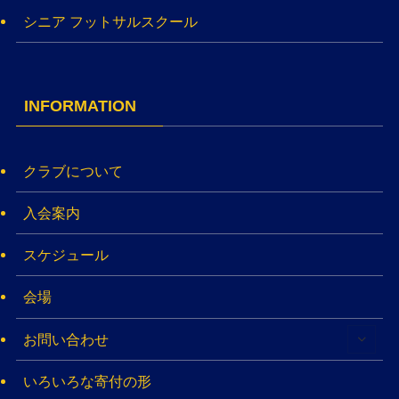
シニア フットサルスクール
INFORMATION
クラブについて
入会案内
スケジュール
会場
お問い合わせ
いろいろな寄付の形