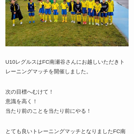
U10レグルスはFC南瀬谷さんにお越しいただきト
レーニングマッチを開催しました。
次の目標へむけて！
意識を高く！
当たり前のことを当たり前にやる！
とても良いトレーニングマッチとなりましたFC南