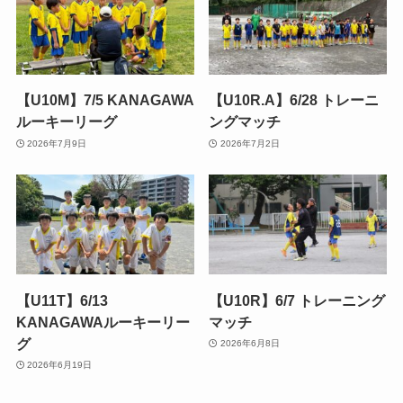
【U10M】7/5 KANAGAWA
【U10R.A】6/28 トレーニ
ルーキーリーグ
ングマッチ
2026年7月9日
2026年7月2日
【U11T】6/13
【U10R】6/7 トレーニング
KANAGAWAルーキーリー
マッチ
グ
2026年6月8日
2026年6月19日