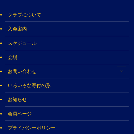
クラブについて
入会案内
スケジュール
会場
お問い合わせ
いろいろな寄付の形
お知らせ
会員ページ
プライバシーポリシー