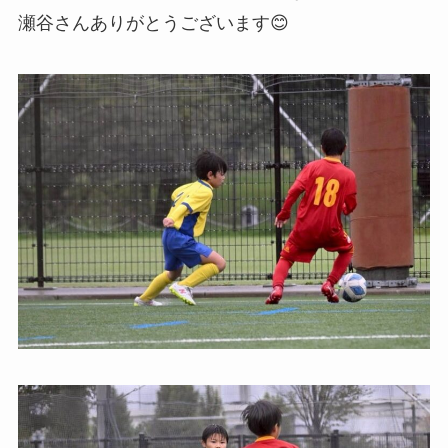
瀬谷さんありがとうございます😊