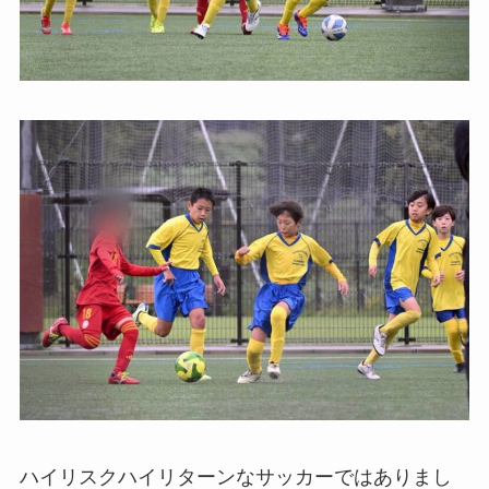
ハイリスクハイリターンなサッカーではありまし