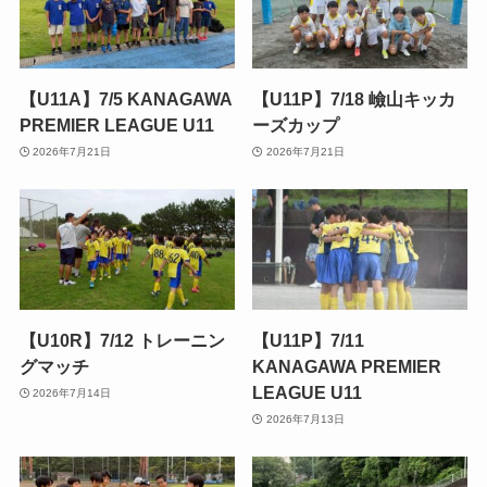
【U11A】7/5 KANAGAWA
【U11P】7/18 嶮山キッカ
PREMIER LEAGUE U11
ーズカップ
2026年7月21日
2026年7月21日
【U10R】7/12 トレーニン
【U11P】7/11
グマッチ
KANAGAWA PREMIER
LEAGUE U11
2026年7月14日
2026年7月13日