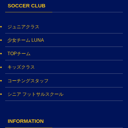
SOCCER CLUB
ジュニアクラス
少女チーム LUNA
TOPチーム
キッズクラス
コーチングスタッフ
シニア フットサルスクール
INFORMATION