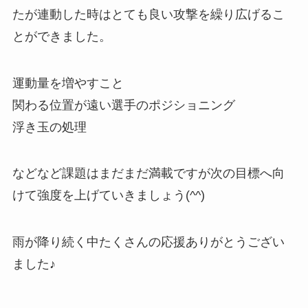
たが連動した時はとても良い攻撃を繰り広げるこ
とができました。
運動量を増やすこと
関わる位置が遠い選手のポジショニング
浮き玉の処理
などなど課題はまだまだ満載ですが次の目標へ向
けて強度を上げていきましょう(^^)
雨が降り続く中たくさんの応援ありがとうござい
ました♪