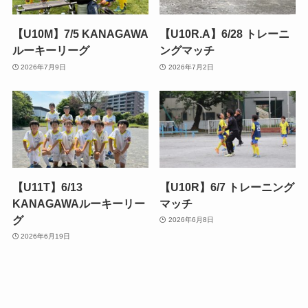
【U10M】7/5 KANAGAWA
【U10R.A】6/28 トレーニ
ルーキーリーグ
ングマッチ
2026年7月9日
2026年7月2日
【U11T】6/13
【U10R】6/7 トレーニング
KANAGAWAルーキーリー
マッチ
グ
2026年6月8日
2026年6月19日