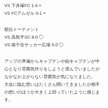
VS 下赤塚FC 1-4 ×
VS FCアムゼル 0-1 ×
順位トーナメント
VS 高島平SC 8-0 ◯
VS 南千住サッカー広場 5-0 ◯
アップの準備からキャプテンや副キャプテンが中
心となり雰囲気作りをしようと望んでいましたが
なかなか上がらない雰囲気が気になりました。
大会に臨む想いはたくさん聞いてきましたが相手
の想いのほうが大きく上回っていたように感じま
す。