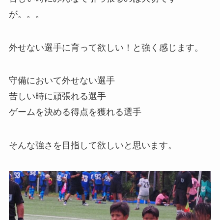
が。。。
外せない選手に育って欲しい！と強く感じます。
守備において外せない選手
苦しい時に頑張れる選手
ゲームを決める得点を獲れる選手
そんな強さを目指して欲しいと思います。