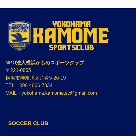
NPO法人横浜かもめスポーツクラブ
〒221-0865
横浜市神奈川区片倉5-26-19
TEL：090-4006-7834
MAIL：yokohama.kamome.sc@gmail.com
SOCCER CLUB