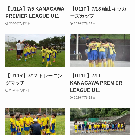
【U11A】7/5 KANAGAWA
【U11P】7/18 嶮山キッカ
PREMIER LEAGUE U11
ーズカップ
2026年7月21日
2026年7月21日
【U10R】7/12 トレーニン
【U11P】7/11
グマッチ
KANAGAWA PREMIER
LEAGUE U11
2026年7月14日
2026年7月13日