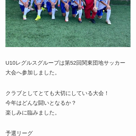
U10レグルスグループは第52回関東団地サッカー
大会へ参加しました。
クラブとしてとても大切にしている大会！
今年はどんな闘いとなるか？
楽しみに臨みました。
予選リーグ