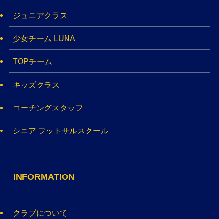
ジュニアクラス
少女チーム LUNA
TOPチーム
キッズクラス
コーチングスタッフ
シニア フットサルスクール
INFORMATION
クラブについて