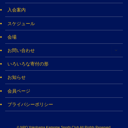
入会案内
スケジュール
会場
お問い合わせ
いろいろな寄付の形
お知らせ
会員ページ
プライバシーポリシー
©
NPO Yokohama Kamome Sports Club All Rights Reserved​.