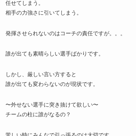
任せてしまう。
相手の力強さに引いてしまう。
発揮させられないのはコーチの責任ですが。。。
誰が出ても素晴らしい選手ばかりです。
しかし、厳しい言い方すると
誰が出ても変わらないのが現状です。
〜外せない選手に突き抜けて欲しい〜
チームの柱に誰がなるの？
苦しい時にみんなで引っ張るのは大切です