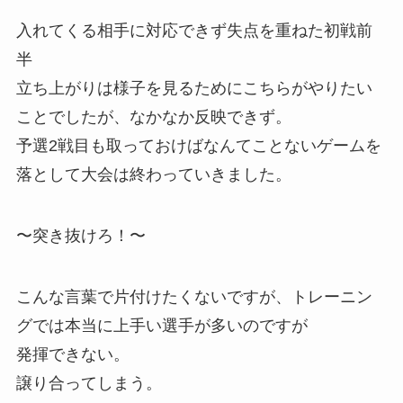
入れてくる相手に対応できず失点を重ねた初戦前
半
立ち上がりは様子を見るためにこちらがやりたい
ことでしたが、なかなか反映できず。
予選2戦目も取っておけばなんてことないゲームを
落として大会は終わっていきました。
〜突き抜けろ！〜
こんな言葉で片付けたくないですが、トレーニン
グでは本当に上手い選手が多いのですが
発揮できない。
譲り合ってしまう。