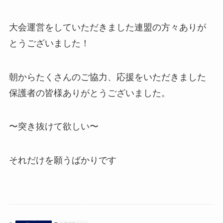
大会運営をしていただきました連盟の方々ありが
とうございました！
朝からたくさんのご協力、応援をいただきました
保護者の皆様ありがとうございました。
〜突き抜けて欲しい〜
それだけを願うばかりです