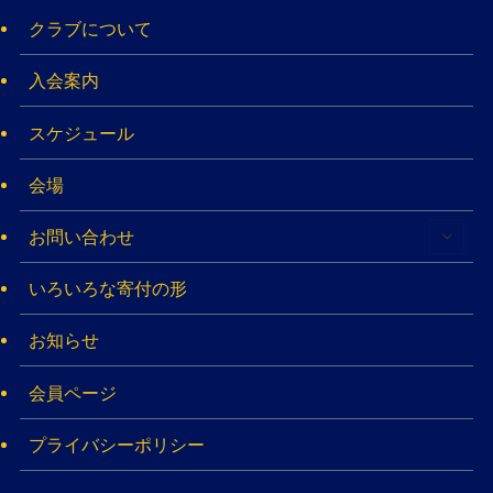
クラブについて
入会案内
スケジュール
会場
お問い合わせ
いろいろな寄付の形
お知らせ
会員ページ
プライバシーポリシー