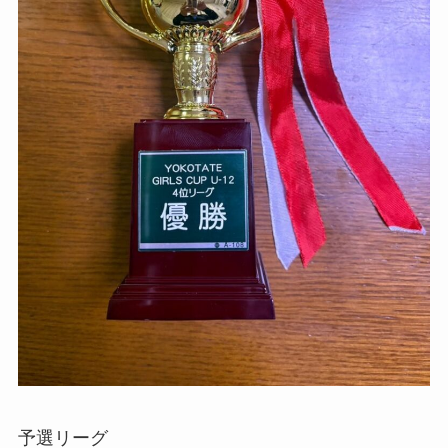
予選リーグ