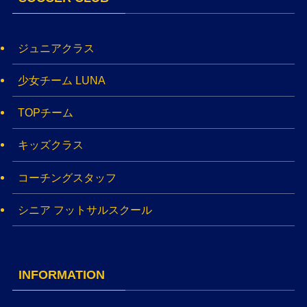
ジュニアクラス
少女チーム LUNA
TOPチーム
キッズクラス
コーチングスタッフ
シニア フットサルスクール
INFORMATION