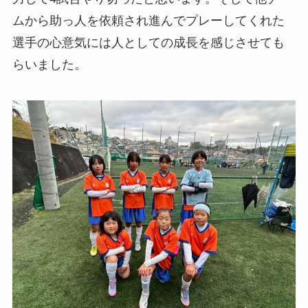
ムから助っ人を依頼され進んでプレーしてくれた
選手の心意気には人としての成長を感じさせても
らいました。