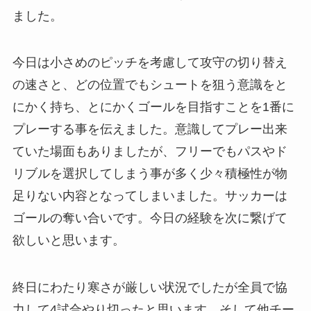
ました。
今日は小さめのピッチを考慮して攻守の切り替え
の速さと、どの位置でもシュートを狙う意識をと
にかく持ち、とにかくゴールを目指すことを1番に
プレーする事を伝えました。意識してプレー出来
ていた場面もありましたが、フリーでもパスやド
リブルを選択してしまう事が多く少々積極性が物
足りない内容となってしまいました。サッカーは
ゴールの奪い合いです。今日の経験を次に繋げて
欲しいと思います。
終日にわたり寒さが厳しい状況でしたが全員で協
力して4試合やり切ったと思います。そして他チー