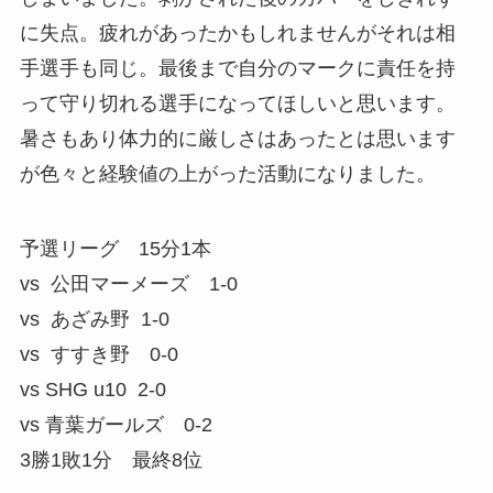
に失点。疲れがあったかもしれませんがそれは相
手選手も同じ。最後まで自分のマークに責任を持
って守り切れる選手になってほしいと思います。
暑さもあり体力的に厳しさはあったとは思います
が色々と経験値の上がった活動になりました。
予選リーグ 15分1本
vs 公田マーメーズ 1-0
vs あざみ野 1-0
vs すすき野 0-0
vs SHG u10 2-0
vs 青葉ガールズ 0-2
3勝1敗1分 最終8位