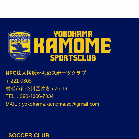
NPO法人横浜かもめスポーツクラブ
〒221-0865
横浜市神奈川区片倉5-26-19
TEL：090-4006-7834
MAIL：yokohama.kamome.sc@gmail.com
SOCCER CLUB