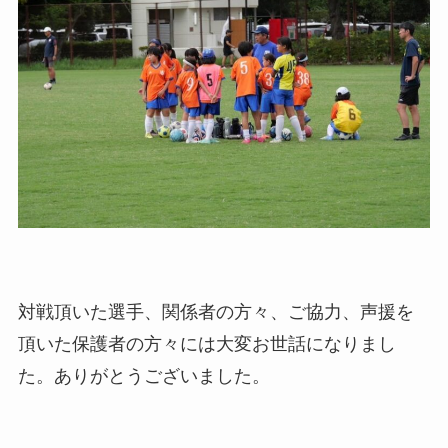
対戦頂いた選手、関係者の方々、ご協力、声援を
頂いた保護者の方々には大変お世話になりまし
た。ありがとうございました。