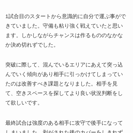
1試合目のスタートから意識的に自分で運ぶ事がで
きていました。守備も粘り強く戦えていたと思い
ます。しかしながらチャンスは作るもののなかな
か決め切れずでした。
突破に際して、混んでいるエリアにあえて突っ込
んでいく傾向があり相手に引っかけてしまってい
たのは改善すべき課題となりました。相手を見
て、空きスペースを探してより良い状況判断をし
て欲しいです。
最終試合は強度のある相手に攻守で後手になって
しまいました。剥がされた後のカバーをしきれず