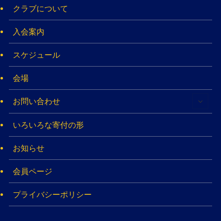
クラブについて
入会案内
スケジュール
会場
お問い合わせ
いろいろな寄付の形
お知らせ
会員ページ
プライバシーポリシー