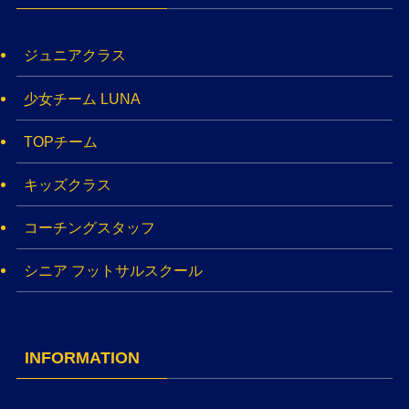
ジュニアクラス
少女チーム LUNA
TOPチーム
キッズクラス
コーチングスタッフ
シニア フットサルスクール
INFORMATION