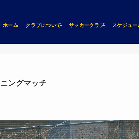
ホーム
クラブについて
サッカークラブ
スケジュー
レーニングマッチ