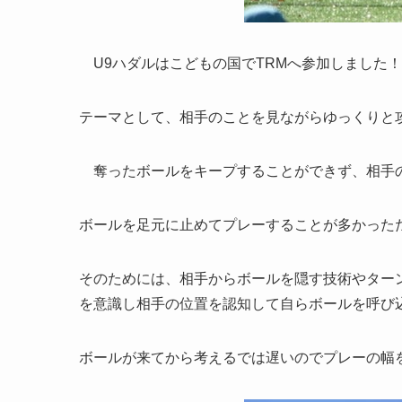
U9ハダルはこどもの国でTRMへ参加しました！
テーマとして、相手のことを見ながらゆっくりと
奪ったボールをキープすることができず、相手の
ボールを足元に止めてプレーすることが多かった
そのためには、相手からボールを隠す技術やター
を意識し相手の位置を認知して自らボールを呼び
ボールが来てから考えるでは遅いのでプレーの幅