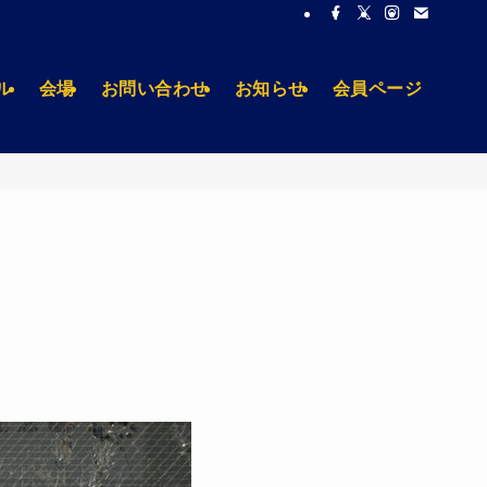
ル
会場
お問い合わせ
お知らせ
会員ページ