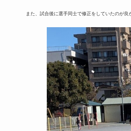
また、試合後に選手同士で修正をしていたのが良