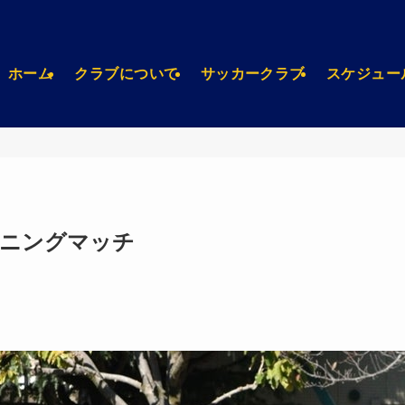
ホーム
クラブについて
サッカークラブ
スケジュー
レーニングマッチ