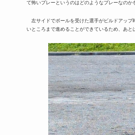
て怖いプレーというのはどのようなプレーなのか
左サイドでボールを受けた選手がビルドアップ時
いところまで進めることができているため、あと