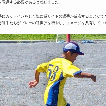
を意識する必要があると感じました。
にカットインをした際に逆サイドの選手が反応することがで
は選手たちがプレーの選択肢を増やし、イメージを共有してい