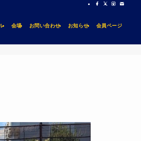
ル
会場
お問い合わせ
お知らせ
会員ページ