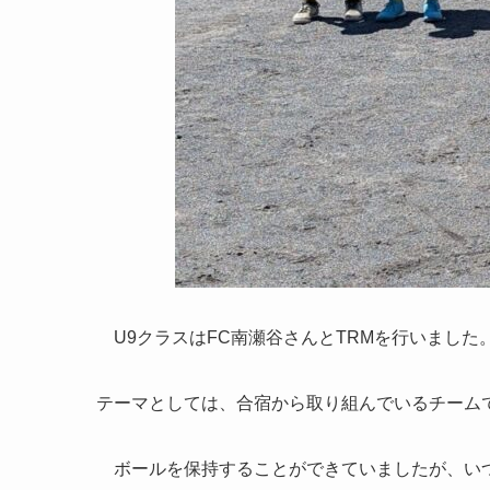
U9クラスはFC南瀬谷さんとTRMを行いました
テーマとしては、合宿から取り組んでいるチーム
ボールを保持することができていましたが、いつ