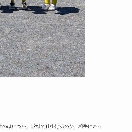
のはいつか、1対1で仕掛けるのか、相手にとっ