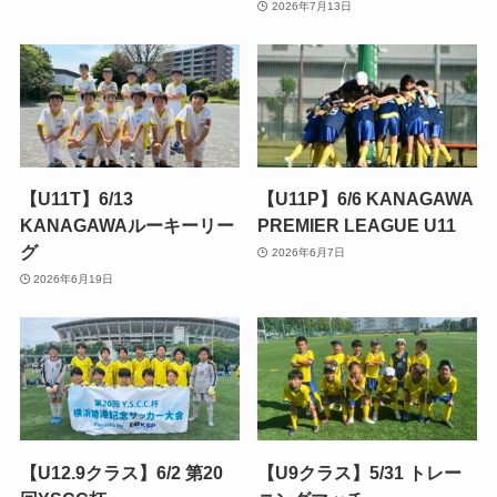
2026年7月13日
【U11T】6/13
【U11P】6/6 KANAGAWA
KANAGAWAルーキーリー
PREMIER LEAGUE U11
グ
2026年6月7日
2026年6月19日
【U12.9クラス】6/2 第20
【U9クラス】5/31 トレー