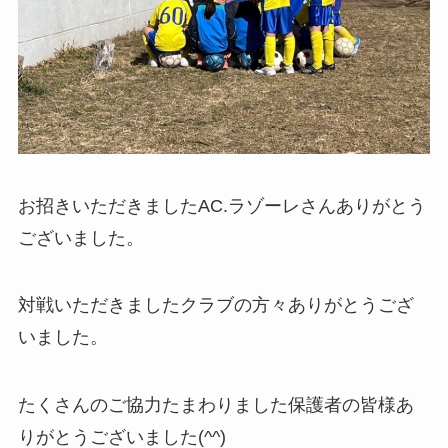
お招きいただきましたAC.ラゾーレさんありがとう
ございました。
対戦いただきましたクラブの方々ありがとうござ
いました。
たくさんのご協力たまわりました保護者の皆様あ
りがとうございました(^^)