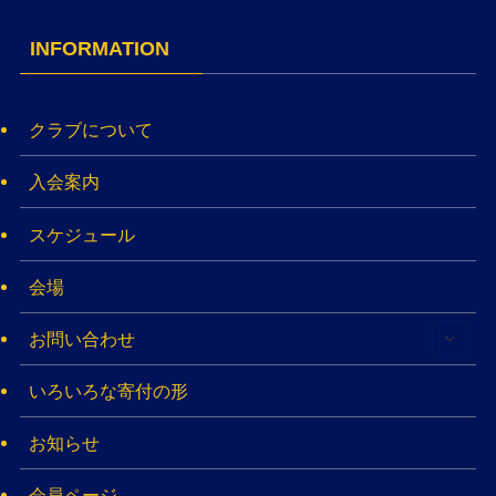
INFORMATION
クラブについて
入会案内
スケジュール
会場
お問い合わせ
いろいろな寄付の形
お知らせ
会員ページ