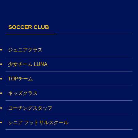
SOCCER CLUB
ジュニアクラス
少女チーム LUNA
TOPチーム
キッズクラス
コーチングスタッフ
シニア フットサルスクール