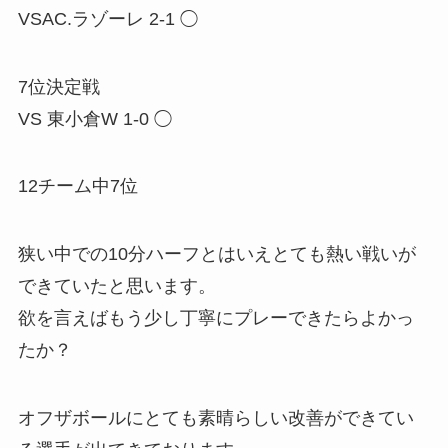
VSAC.ラゾーレ 2-1 ◯
7位決定戦
VS 東小倉W 1-0 ◯
12チーム中7位
狭い中での10分ハーフとはいえとても熱い戦いが
できていたと思います。
欲を言えばもう少し丁寧にプレーできたらよかっ
たか？
オフザボールにとても素晴らしい改善ができてい