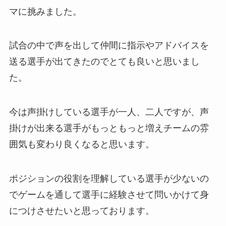
マに挑みました。
試合の中で声を出して仲間に指示やアドバイスを
送る選手が出てきたのでとても良いと思いまし
た。
今は声掛けしている選手が一人、二人ですが、声
掛けが出来る選手がもっともっと増えチームの雰
囲気も変わり良くなると思います。
ポジションの役割を理解している選手が少ないの
でゲームを通して選手に経験させて問いかけて身
につけさせたいと思っております。