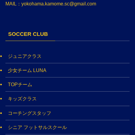
MAIL：yokohama.kamome.sc@gmail.com
SOCCER CLUB
ジュニアクラス
少女チーム LUNA
TOPチーム
キッズクラス
コーチングスタッフ
シニア フットサルスクール