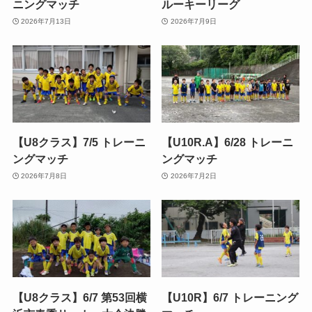
ニングマッチ
ルーキーリーグ
2026年7月13日
2026年7月9日
【U8クラス】7/5 トレーニ
【U10R.A】6/28 トレーニ
ングマッチ
ングマッチ
2026年7月8日
2026年7月2日
【U8クラス】6/7 第53回横
【U10R】6/7 トレーニング