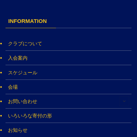
INFORMATION
クラブについて
入会案内
スケジュール
会場
お問い合わせ
いろいろな寄付の形
お知らせ