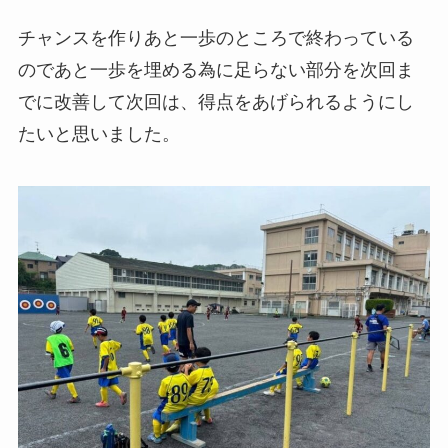
チャンスを作りあと一歩のところで終わっている
のであと一歩を埋める為に足らない部分を次回ま
でに改善して次回は、得点をあげられるようにし
たいと思いました。