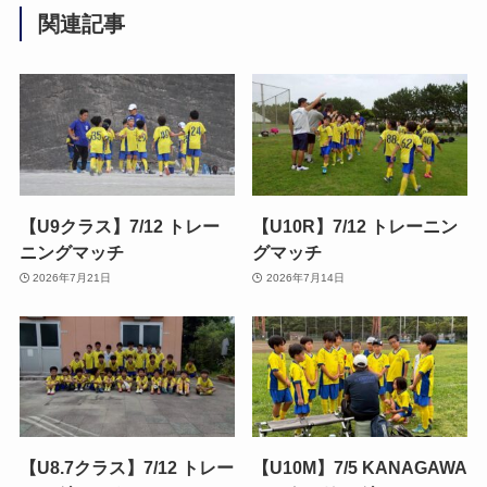
関連記事
【U9クラス】7/12 トレー
【U10R】7/12 トレーニン
ニングマッチ
グマッチ
2026年7月21日
2026年7月14日
【U8.7クラス】7/12 トレー
【U10M】7/5 KANAGAWA