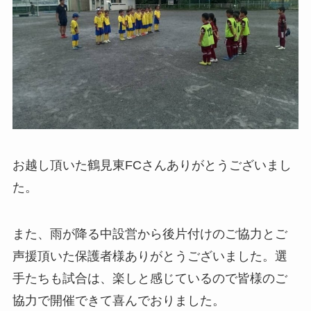
お越し頂いた鶴見東FCさんありがとうございまし
た。
また、雨が降る中設営から後片付けのご協力とご
声援頂いた保護者様ありがとうございました。選
手たちも試合は、楽しと感じているので皆様のご
協力で開催できて喜んでおりました。