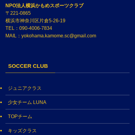
NPO法人横浜かもめスポーツクラブ
〒221-0865
横浜市神奈川区片倉5-26-19
TEL：090-4006-7834
MAIL：yokohama.kamome.sc@gmail.com
SOCCER CLUB
ジュニアクラス
少女チーム LUNA
TOPチーム
キッズクラス