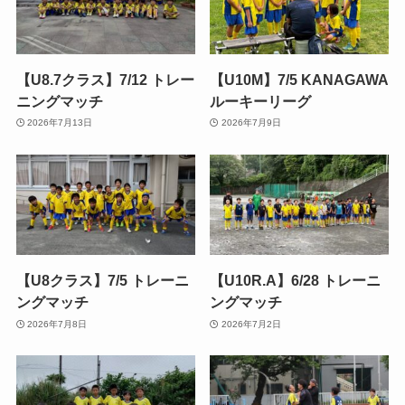
【U8.7クラス】7/12 トレー
【U10M】7/5 KANAGAWA
ニングマッチ
ルーキーリーグ
2026年7月13日
2026年7月9日
【U8クラス】7/5 トレーニ
【U10R.A】6/28 トレーニ
ングマッチ
ングマッチ
2026年7月8日
2026年7月2日