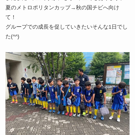
夏のメトロポリタンカップ→秋の国チビへ向け
て！
グループでの成長を促していきたいそんな1日でし
た(^^)