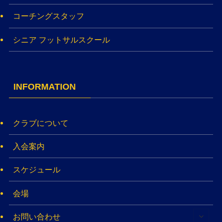
コーチングスタッフ
シニア フットサルスクール
INFORMATION
クラブについて
入会案内
スケジュール
会場
お問い合わせ