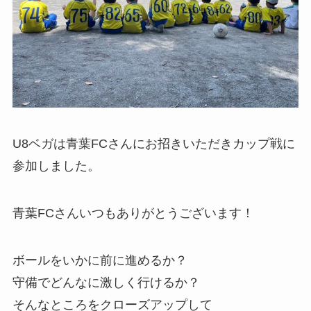
U8ベガは青葉FCさんにお招きいただきカップ戦に
参加しました。
青葉FCさんいつもありがとうございます！
ボールをいかに前に進めるか？
守備でどんなに激しく行けるか？
そんなところをクローズアップして