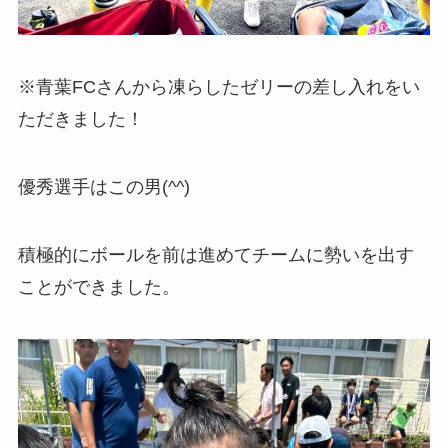
※青葉FCさんから凍らしたゼリーの差し入れをい
ただきました！
優秀選手はこの男(^^)
積極的にボールを前は進めてチームに勢いを出す
ことができました。