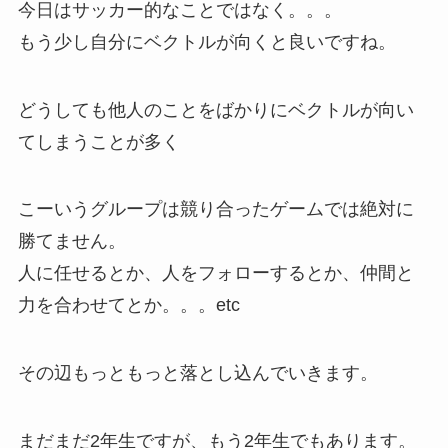
今日はサッカー的なことではなく。。。
もう少し自分にベクトルが向くと良いですね。
どうしても他人のことをばかりにベクトルが向い
てしまうことが多く
こーいうグループは競り合ったゲームでは絶対に
勝てません。
人に任せるとか、人をフォローするとか、仲間と
力を合わせてとか。。。etc
その辺もっともっと落とし込んでいきます。
まだまだ2年生ですが、もう2年生でもあります。