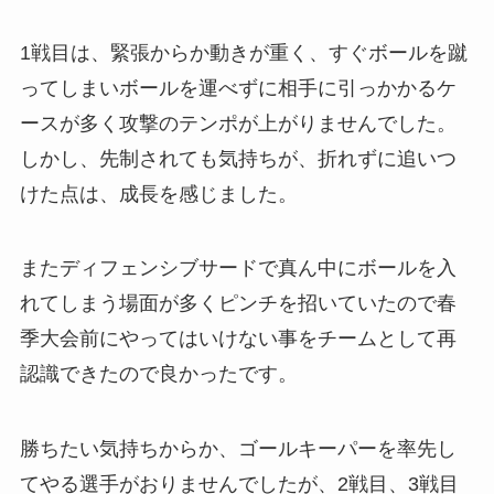
1戦目は、緊張からか動きが重く、すぐボールを蹴
ってしまいボールを運べずに相手に引っかかるケ
ースが多く攻撃のテンポが上がりませんでした。
しかし、先制されても気持ちが、折れずに追いつ
けた点は、成長を感じました。
またディフェンシブサードで真ん中にボールを入
れてしまう場面が多くピンチを招いていたので春
季大会前にやってはいけない事をチームとして再
認識できたので良かったです。
勝ちたい気持ちからか、ゴールキーパーを率先し
てやる選手がおりませんでしたが、2戦目、3戦目