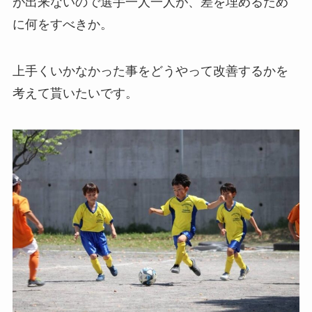
が出来ないので選手一人一人が、差を埋めるため
に何をすべきか。
上手くいかなかった事をどうやって改善するかを
考えて貰いたいです。