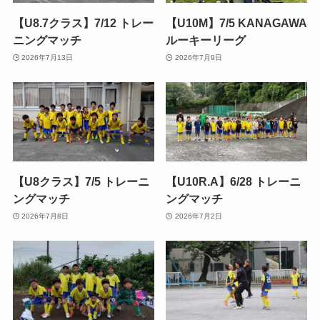
【U8.7クラス】7/12 トレー
【U10M】7/5 KANAGAWA
ニングマッチ
ルーキーリーグ
2026年7月13日
2026年7月9日
【U8クラス】7/5 トレーニ
【U10R.A】6/28 トレーニ
ングマッチ
ングマッチ
2026年7月8日
2026年7月2日