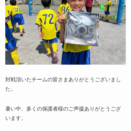
対戦頂いたチームの皆さまありがとうございまし
た。
暑い中、多くの保護者様のご声援ありがとうござ
います。