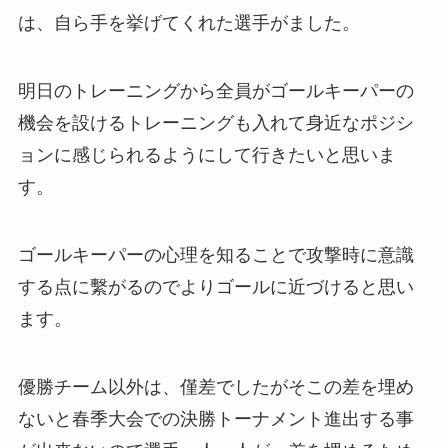
は、自ら手を挙げてくれた選手がました。
明日のトレーニングから全員がゴールキーパーの
機会を設けるトレーニングも入れて身近なポジシ
ョンに感じられるようにして行きたいと思いま
す。
ゴールキーパーの心理を知ることで攻撃時に意識
する点に繫がるのでよりゴールに近づけると思い
ます。
優勝チーム以外は、僅差でしたがそこの差を埋め
ないと春季大会での決勝トーナメント進出する事