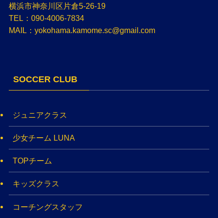
横浜市神奈川区片倉5-26-19
TEL：090-4006-7834
MAIL：yokohama.kamome.sc@gmail.com
SOCCER CLUB
ジュニアクラス
少女チーム LUNA
TOPチーム
キッズクラス
コーチングスタッフ