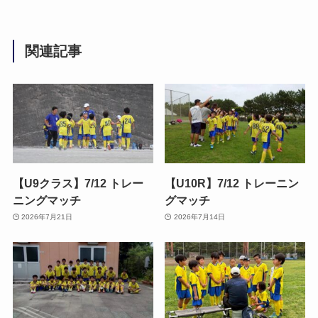
関連記事
【U9クラス】7/12 トレー
【U10R】7/12 トレーニン
ニングマッチ
グマッチ
2026年7月21日
2026年7月14日