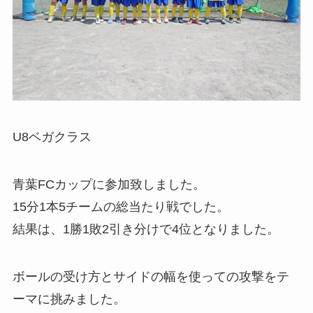
U8ベガクラス
青葉FCカップに参加致しました。
15分1本5チームの総当たり戦でした。
結果は、1勝1敗2引き分けで4位となりました。
ボールの受け方とサイドの幅を使っての攻撃をテ
ーマに挑みました。