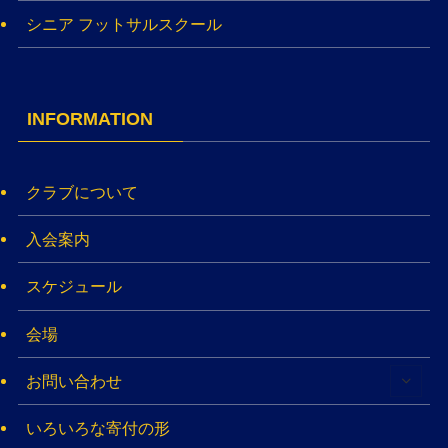
シニア フットサルスクール
INFORMATION
クラブについて
入会案内
スケジュール
会場
お問い合わせ
いろいろな寄付の形