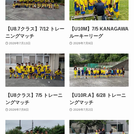
【U8.7クラス】7/12 トレー
【U10M】7/5 KANAGAWA
ニングマッチ
ルーキーリーグ
2026年7月13日
2026年7月9日
【U8クラス】7/5 トレーニ
【U10R.A】6/28 トレーニ
ングマッチ
ングマッチ
2026年7月8日
2026年7月2日