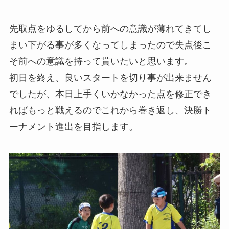
先取点をゆるしてから前への意識が薄れてきてし
まい下がる事が多くなってしまったので失点後こ
そ前への意識を持って貰いたいと思います。
初日を終え、良いスタートを切り事が出来ません
でしたが、本日上手くいかなかった点を修正でき
ればもっと戦えるのでこれから巻き返し、決勝ト
ーナメント進出を目指します。