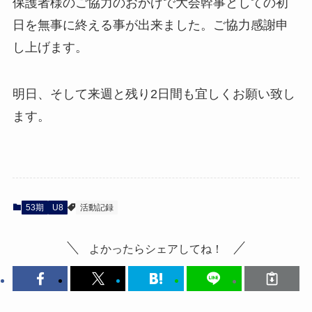
保護者様のご協力のおかげで大会幹事としての初
日を無事に終える事が出来ました。ご協力感謝申
し上げます。
明日、そして来週と残り2日間も宜しくお願い致し
ます。
53期
U8
活動記録
よかったらシェアしてね！