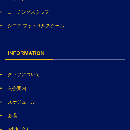
コーチングスタッフ
シニア フットサルスクール
INFORMATION
クラブについて
入会案内
スケジュール
会場
お問い合わせ