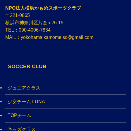
NPO法人横浜かもめスポーツクラブ
〒221-0865
横浜市神奈川区片倉5-26-19
TEL：090-4006-7834
MAIL：yokohama.kamome.sc@gmail.com
SOCCER CLUB
ジュニアクラス
少女チーム LUNA
TOPチーム
キッズクラス