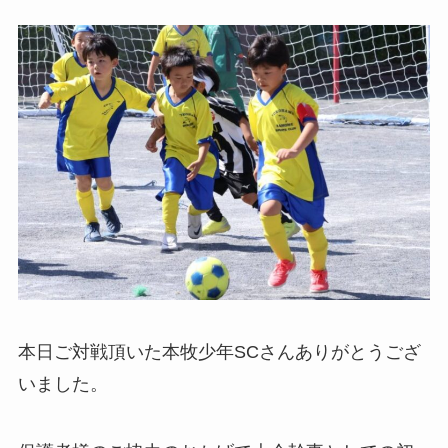
本日ご対戦頂いた本牧少年SCさんありがとうござ
いました。