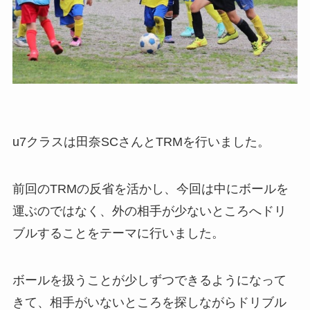
u7クラスは田奈SCさんとTRMを行いました。
前回のTRMの反省を活かし、今回は中にボールを
運ぶのではなく、外の相手が少ないところへドリ
ブルすることをテーマに行いました。
ボールを扱うことが少しずつできるようになって
きて、相手がいないところを探しながらドリブル