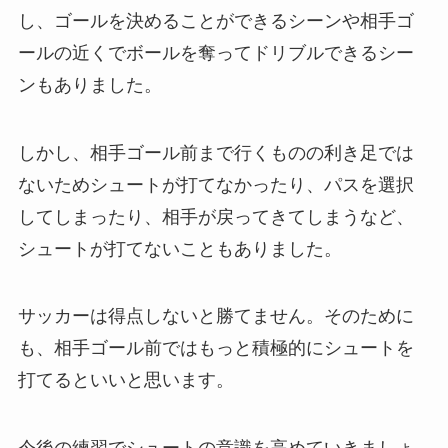
し、ゴールを決めることができるシーンや相手ゴ
ールの近くでボールを奪ってドリブルできるシー
ンもありました。
しかし、相手ゴール前まで行くものの利き足では
ないためシュートが打てなかったり、パスを選択
してしまったり、相手が戻ってきてしまうなど、
シュートが打てないこともありました。
サッカーは得点しないと勝てません。そのために
も、相手ゴール前ではもっと積極的にシュートを
打てるといいと思います。