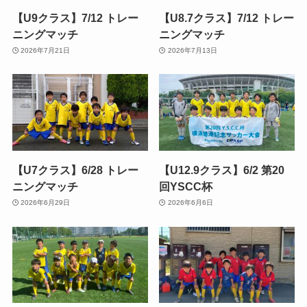
【U9クラス】7/12 トレー
【U8.7クラス】7/12 トレー
ニングマッチ
ニングマッチ
2026年7月21日
2026年7月13日
【U7クラス】6/28 トレー
【U12.9クラス】6/2 第20
ニングマッチ
回YSCC杯
2026年6月29日
2026年6月6日