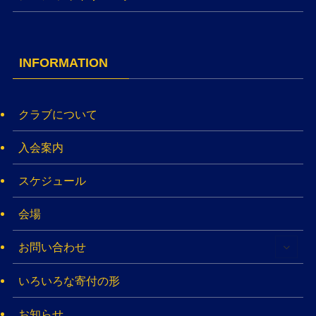
INFORMATION
クラブについて
入会案内
スケジュール
会場
お問い合わせ
いろいろな寄付の形
お知らせ