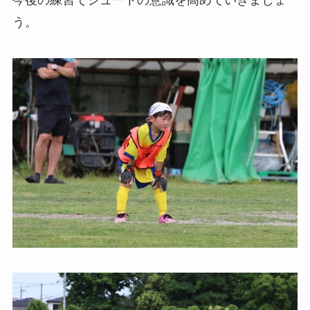
今後の練習でシュートの意識を高めていきましょ
う。