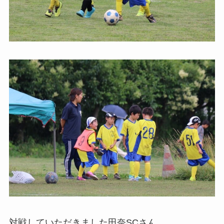
対戦していただきました田奈SCさん、