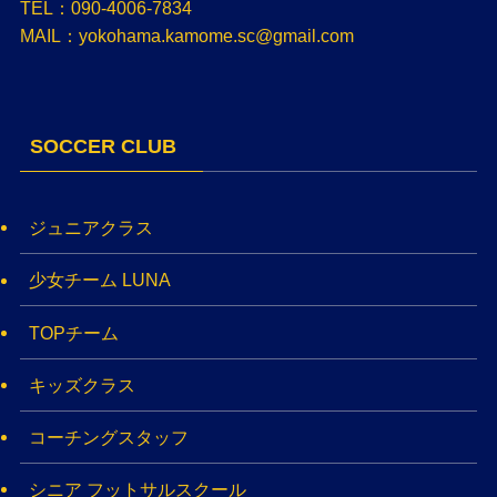
TEL：090-4006-7834
MAIL：yokohama.kamome.sc@gmail.com
SOCCER CLUB
ジュニアクラス
少女チーム LUNA
TOPチーム
キッズクラス
コーチングスタッフ
シニア フットサルスクール