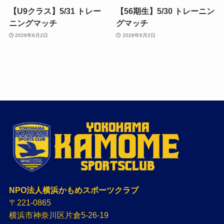
【U9クラス】5/31 トレー
【56期生】5/30 トレーニン
ニングマッチ
グマッチ
2026年6月2日
2026年6月2日
NPO法人横浜かもめスポーツクラブ
〒221-0865
横浜市神奈川区片倉5-26-19