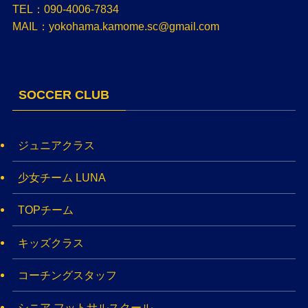
TEL：090-4006-7834
MAIL：yokohama.kamome.sc@gmail.com
SOCCER CLUB
ジュニアクラス
少女チーム LUNA
TOPチーム
キッズクラス
コーチングスタッフ
シニア フットサルスクール