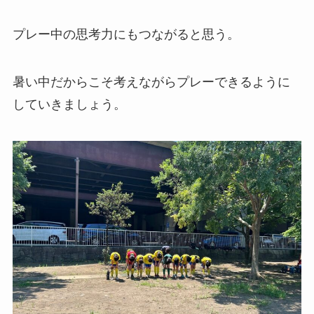
プレー中の思考力にもつながると思う。
暑い中だからこそ考えながらプレーできるように
していきましょう。