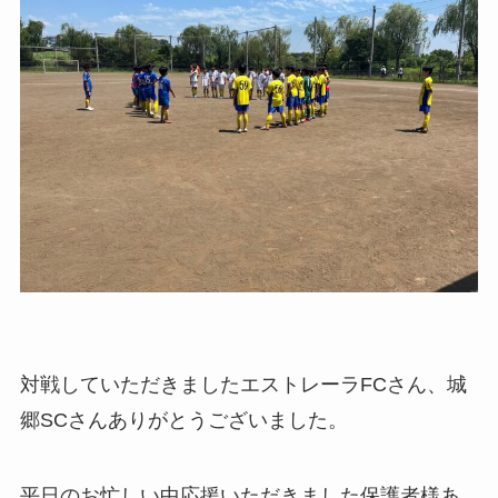
対戦していただきましたエストレーラFCさん、城
郷SCさんありがとうございました。
平日のお忙しい中応援いただきました保護者様あ