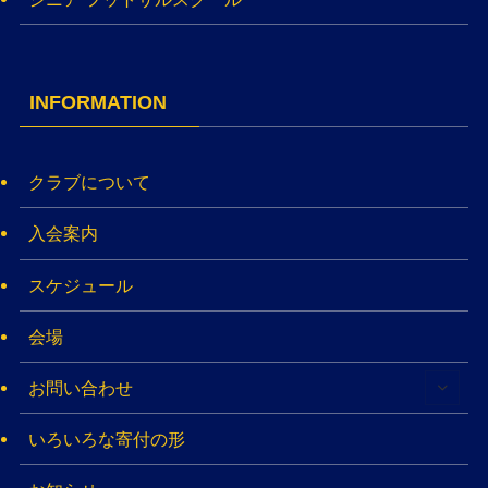
INFORMATION
クラブについて
入会案内
スケジュール
会場
お問い合わせ
いろいろな寄付の形