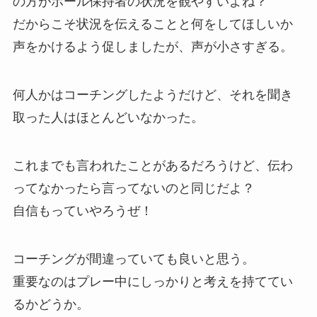
の方がボール保持者の状況を観やすいよね？
だからこそ状況を伝えることと何をしてほしいか
声をかけるよう促しましたが、声が小さすぎる。
何人かはコーチングしたようだけど、それを聞き
取った人はほとんどいなかった。
これまでも言われたことがあるだろうけど、伝わ
ってなかったら言ってないのと同じだよ？
自信もっていやろうぜ！
コーチングが間違っていても良いと思う。
重要なのはプレー中にしっかりと考えを持ててい
るかどうか。