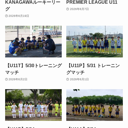
KANAGAWAルーキーリー
PREMIER LEAGUE U11
グ
2026年6月7日
2026年6月19日
【U11T】5/30トレーニング
【U11P】5/31 トレーニン
マッチ
グマッチ
2026年6月2日
2026年6月1日