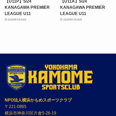
【U11P】5/24
【U11A】5/24
KANAGAWA PREMIER
KANAGAWA PREMIER
LEAGUE U11
LEAGUE U11
2026年5月28日
2026年5月28日
NPO法人横浜かもめスポーツクラブ
〒221-0865
横浜市神奈川区片倉5-26-19