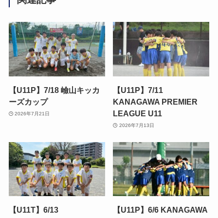
【U11P】7/18 嶮山キッカ
【U11P】7/11
ーズカップ
KANAGAWA PREMIER
LEAGUE U11
2026年7月21日
2026年7月13日
【U11T】6/13
【U11P】6/6 KANAGAWA