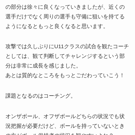
の部分は徐々に良くなっていきましたが、近くの
選手だけでなく周りの選手も守備に狙いを持てる
ようになるともっと良くなると思います。
攻撃では久しぶりにU11クラスの試合を観たコーチ
としては、観て判断してチャレンジするという部
分は非常に成長を感じました。
あとは質的なところをもっとごだわっていこう！
課題となるのはコーチング。
オンザボール、オフザボールどちらの状況でも状
況把握が必要だけど、ボールを持っていないとき