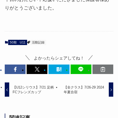
りがとうございました。
50期
U11
活動記録
よかったらシェアしてね！
【U12シリウス】7/21 足柄
【全クラス】7/26-29 2024
FCフレンズカップ
年夏合宿
関連記事