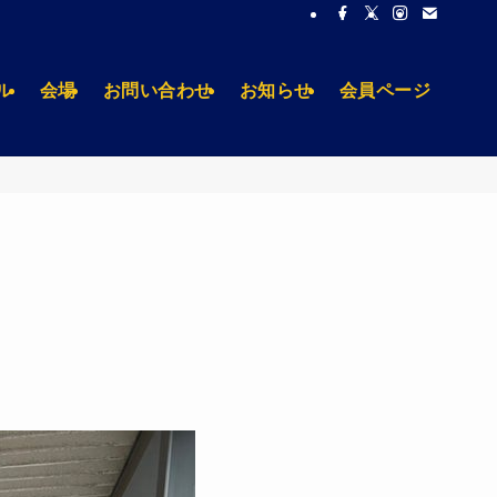
ル
会場
お問い合わせ
お知らせ
会員ページ