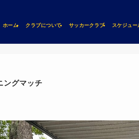
ホーム
クラブについて
サッカークラブ
スケジュー
ーニングマッチ