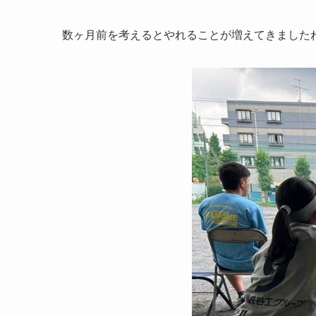
数ヶ月前を考えるとやれることが増えてきました