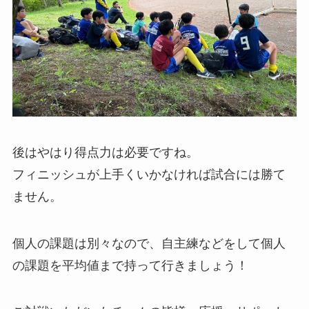
後はやはり得点力は必要ですね。
フィニッシュが上手くいかなければ試合には勝て
ません。
個人の課題は別々なので、自主練などをして個人
の課題を平均値まで持って行きましょう！