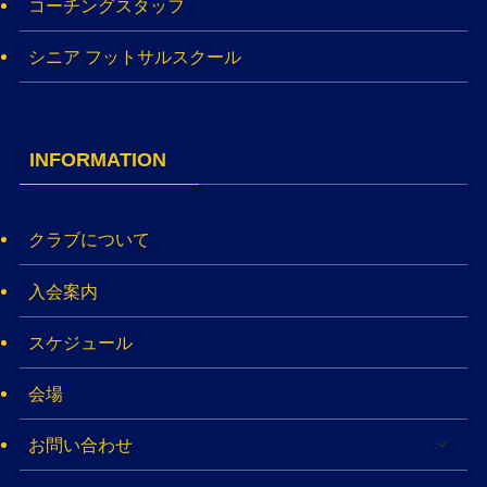
コーチングスタッフ
シニア フットサルスクール
INFORMATION
クラブについて
入会案内
スケジュール
会場
お問い合わせ