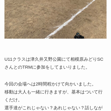
U11クラスは津久井又野公園にて相模原みどりSC
さんとのTRMに参加をしてまいりました。
今回の会場へは2時間程かけて向かいました。
移動は大人も一緒に行きますが、基本はついて行
くだけ。
選手達がこれじゃない？あれじゃない？話しなが