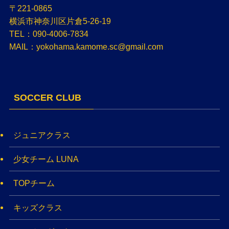
〒221-0865
横浜市神奈川区片倉5-26-19
TEL：090-4006-7834
MAIL：yokohama.kamome.sc@gmail.com
SOCCER CLUB
ジュニアクラス
少女チーム LUNA
TOPチーム
キッズクラス