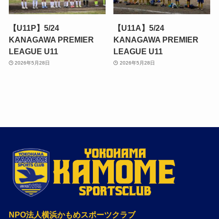
【U11P】5/24
【U11A】5/24
KANAGAWA PREMIER
KANAGAWA PREMIER
LEAGUE U11
LEAGUE U11
2026年5月28日
2026年5月28日
NPO法人横浜かもめスポーツクラブ