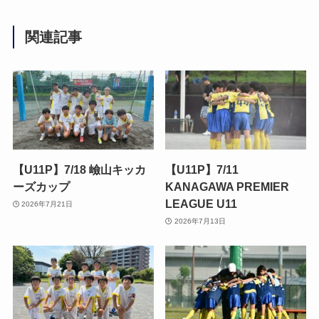
関連記事
【U11P】7/18 嶮山キッカ
【U11P】7/11
ーズカップ
KANAGAWA PREMIER
LEAGUE U11
2026年7月21日
2026年7月13日