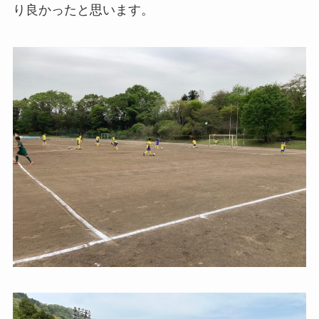
り良かったと思います。