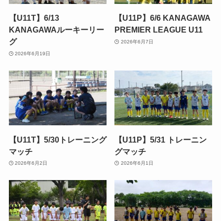
【U11T】6/13
【U11P】6/6 KANAGAWA
KANAGAWAルーキーリー
PREMIER LEAGUE U11
グ
2026年6月7日
2026年6月19日
【U11T】5/30トレーニング
【U11P】5/31 トレーニン
マッチ
グマッチ
2026年6月2日
2026年6月1日