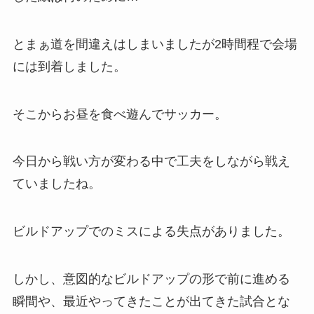
とまぁ道を間違えはしまいましたが2時間程で会場
には到着しました。
そこからお昼を食べ遊んでサッカー。
今日から戦い方が変わる中で工夫をしながら戦え
ていましたね。
ビルドアップでのミスによる失点がありました。
しかし、意図的なビルドアップの形で前に進める
瞬間や、最近やってきたことが出てきた試合とな