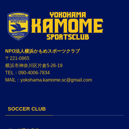
NPO法人横浜かもめスポーツクラブ
〒221-0865
横浜市神奈川区片倉5-26-19
TEL：090-4006-7834
MAIL：yokohama.kamome.sc@gmail.com
SOCCER CLUB