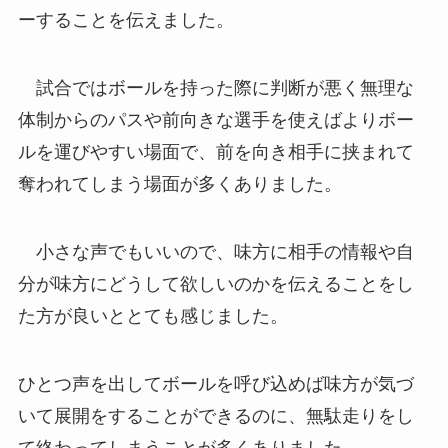
ーすることを伝えました。
試合ではボールを持った際に判断が悪く無理な
体制からのパスや前向きな選手を使えばよりボー
ルを運びやすい場面で、前を向き相手に挟まれて
奪われてしまう場面が多くありました。
小さな声でもいいので、味方に相手の情報や自
分が味方にどうして欲しいのかを伝えることをし
た方が良いととても感じました。
ひとつ声を出してボールを呼び込めば味方が気づ
いて展開をすることができるのに、無駄走りをし
て終わってしまうことが多くありました。