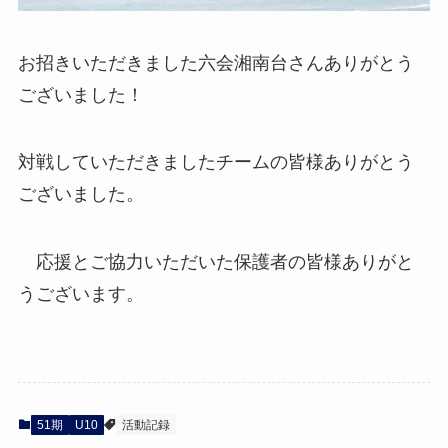
お招きいただきました六会湘南台さんありがとう
ございました！
対戦していただきましたチームの皆様ありがとう
ございました。
応援とご協力いただいた保護者の皆様ありがと
うございます。
51期
U10
活動記録