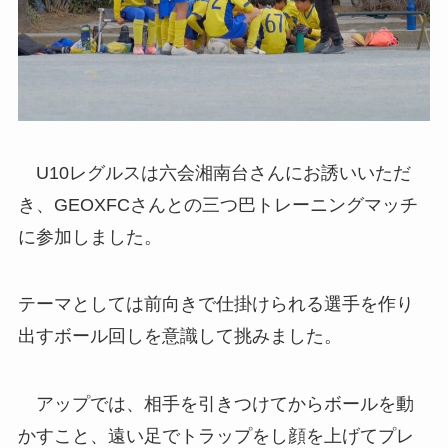
U10レグルスは六会湘南台さんにお誘いいただ
き、GEOXFCさんとの三つ巴トレーニングマッチ
に参加しました。
テーマとしては前向きで仕掛けられる選手を作り
出すボール回しを意識して挑みました。
アップでは、相手を引きつけてからボールを動
かすこと、遠い足でトラップをし顔を上げてプレ