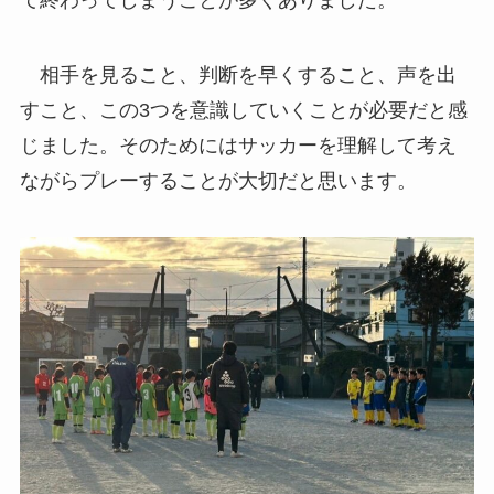
相手を見ること、判断を早くすること、声を出
すこと、この3つを意識していくことが必要だと感
じました。そのためにはサッカーを理解して考え
ながらプレーすることが大切だと思います。