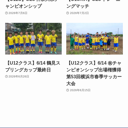
ャンピオンシップ
ングマッチ
2026年7月6日
2026年7月2日
【U12クラス】6/14 鶴見ス
【U12クラス】6/14 ㊗️チャ
プリングカップ最終日
ンピオンシップ出場権獲得
第53回横浜市春季サッカー
2026年6月26日
大会
2026年6月15日