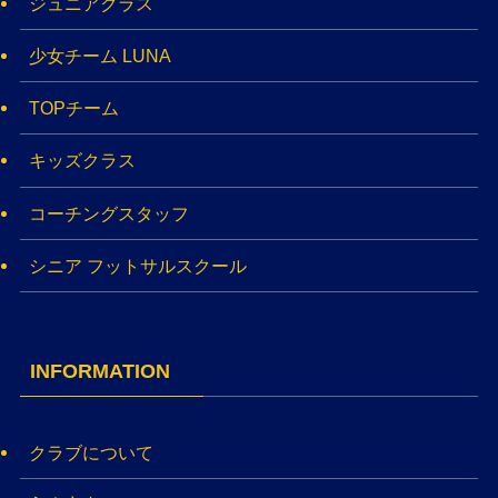
ジュニアクラス
少女チーム LUNA
TOPチーム
キッズクラス
コーチングスタッフ
シニア フットサルスクール
INFORMATION
クラブについて