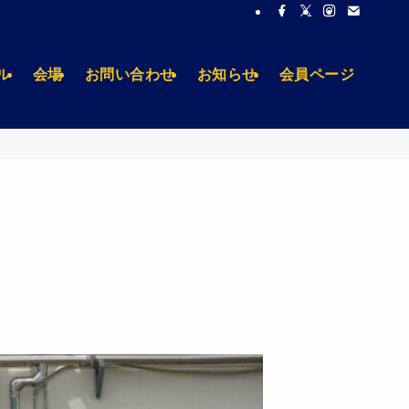
ル
会場
お問い合わせ
お知らせ
会員ページ