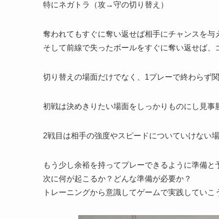
特にネガトラ（攻→守の切り替え）
奪われてもすぐに奪い返せば相手にチャンスを与
そして前線で失ったボールをすぐに奪い返せば、
切り替えの場面だけでなく、1プレーで終わらず
初戦は決めきりたい場面をしっかりものにし見事
2戦目は相手の強度やスピードについていけない
もう少し余裕を持ってプレーできるように準備と
次に何が起こるか？どんな準備が必要か？
トレーニングから意識してゲームで実践していこ