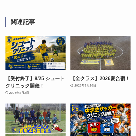
関連記事
【受付終了】8/25 シュート
【全クラス】2026夏合宿！
クリニック開催！
2026年7月29日
2026年8月2日