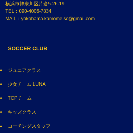
横浜市神奈川区片倉5-26-19
TEL：090-4006-7834
MAIL：yokohama.kamome.sc@gmail.com
SOCCER CLUB
ジュニアクラス
少女チーム LUNA
TOPチーム
キッズクラス
コーチングスタッフ