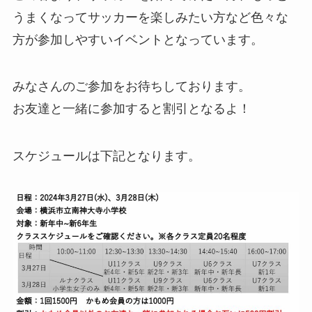
うまくなってサッカーを楽しみたい方など色々な
方が参加しやすいイベントとなっています。
みなさんのご参加をお待ちしております。
お友達と一緒に参加すると割引となるよ！
スケジュールは下記となります。