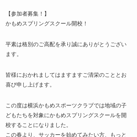
【参加者募集！】
かもめスプリングスクール開校！
平素は格別のご高配を承り誠にありがとうござい
ます。
皆様におかれましてはますますご清栄のこととお
喜び申し上げます。
この度は横浜かもめスポーツクラブでは地域の子
どもたちを対象にかもめスプリングスクールを開
校することになりました。
この春より、サッカーを始めてみたい方、もっと