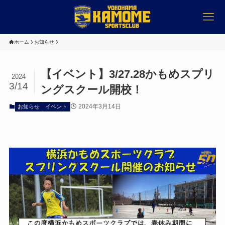
ホーム
お知らせ
【イベント】3/27.28かもめスプリ
2024
3/14
ングスクール開校！
2024年3月14日
お知らせ
イベント