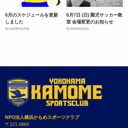
6月のスケジュールを更新
6月7日 (日) 園児サッカー教
しました
室 会場変更のお知らせ
2026年6月25日
2026年6月6日
NPO法人横浜かもめスポーツクラブ
〒221-0865