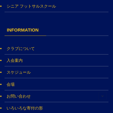
シニア フットサルスクール
INFORMATION
クラブについて
入会案内
スケジュール
会場
お問い合わせ
いろいろな寄付の形