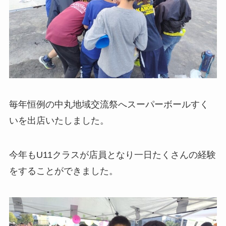
毎年恒例の中丸地域交流祭へスーパーボールすく
いを出店いたしました。
今年もU11クラスが店員となり一日たくさんの経験
をすることができました。