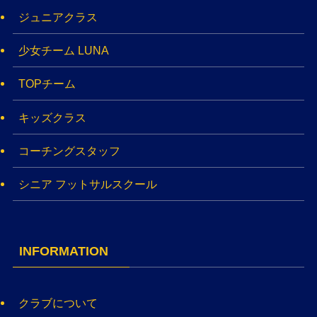
ジュニアクラス
少女チーム LUNA
TOPチーム
キッズクラス
コーチングスタッフ
シニア フットサルスクール
INFORMATION
クラブについて