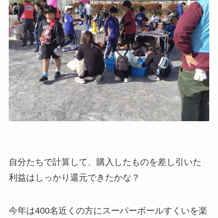
自分たちで計算して、購入したものを差し引いた
利益はしっかり還元できたかな？
今年は400名近くの方にスーパーボールすくいを楽