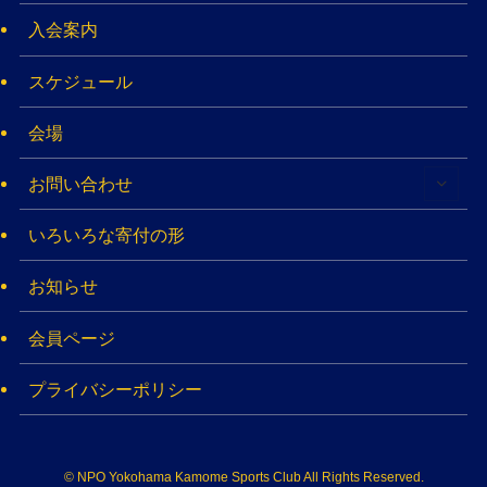
入会案内
スケジュール
会場
お問い合わせ
いろいろな寄付の形
お知らせ
会員ページ
プライバシーポリシー
©
NPO Yokohama Kamome Sports Club All Rights Reserved​.