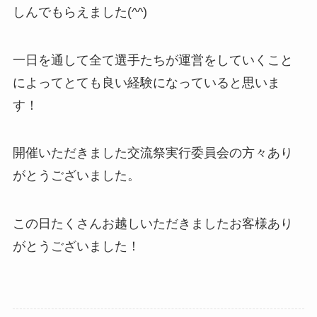
しんでもらえました(^^)
一日を通して全て選手たちが運営をしていくこと
によってとても良い経験になっていると思いま
す！
開催いただきました交流祭実行委員会の方々あり
がとうございました。
この日たくさんお越しいただきましたお客様あり
がとうございました！