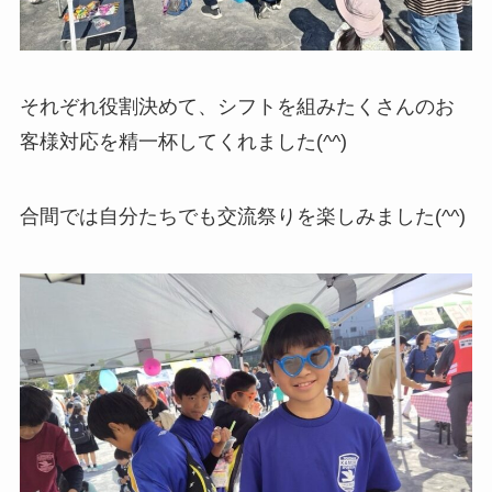
それぞれ役割決めて、シフトを組みたくさんのお
客様対応を精一杯してくれました(^^)
合間では自分たちでも交流祭りを楽しみました(^^)