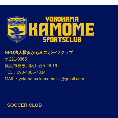
NPO法人横浜かもめスポーツクラブ
〒221-0865
横浜市神奈川区片倉5-26-19
TEL：090-4006-7834
MAIL：yokohama.kamome.sc@gmail.com
SOCCER CLUB