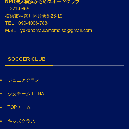
NPO法人横浜かもめスポーツクラブ
〒221-0865
横浜市神奈川区片倉5-26-19
TEL：090-4006-7834
MAIL：yokohama.kamome.sc@gmail.com
SOCCER CLUB
ジュニアクラス
少女チーム LUNA
TOPチーム
キッズクラス