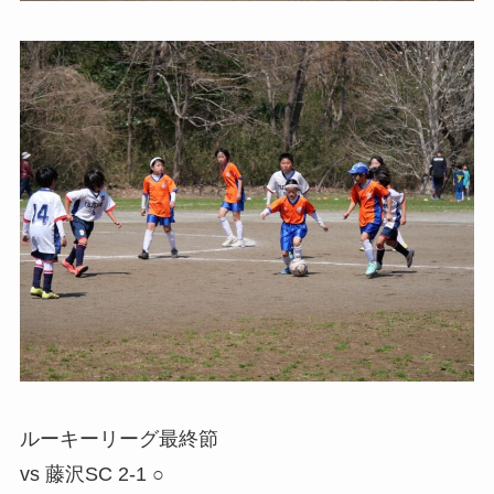
ルーキーリーグ最終節
vs 藤沢SC 2-1 ○