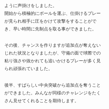
ように声掛けをしました。
開始から積極的にボールを運ぶ、仕掛けるプレー
が見られ相手に圧をかけて攻撃をすることがで
き、早い時間に先制点を取る事ができました。
その後、チャンスを作りますが追加点が奪えない
じれた状況となりましたが、守備の面で球際での
粘り強さや抜かれても追いかけるプレーが多く見
られ頑張れていました。
後半、すばらしい中央突破から追加点を奪うこと
ができました。みんなが同様のチャレンジをたく
さん見せてくれることを期待します。