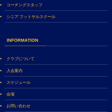
コーチングスタッフ
シニア フットサルスクール
INFORMATION
クラブについて
入会案内
スケジュール
会場
お問い合わせ