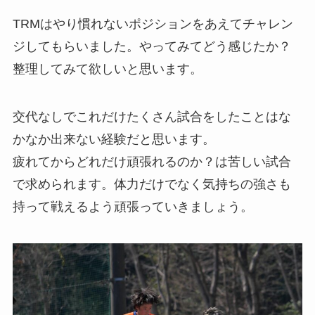
TRMはやり慣れないポジションをあえてチャレン
ジしてもらいました。やってみてどう感じたか？
整理してみて欲しいと思います。
交代なしでこれだけたくさん試合をしたことはな
かなか出来ない経験だと思います。
疲れてからどれだけ頑張れるのか？は苦しい試合
で求められます。体力だけでなく気持ちの強さも
持って戦えるよう頑張っていきましょう。