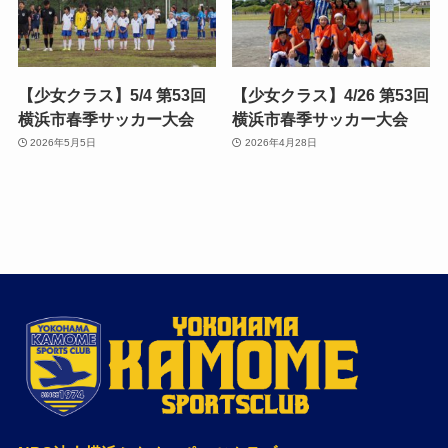
【少女クラス】5/4 第53回
【少女クラス】4/26 第53回
横浜市春季サッカー大会
横浜市春季サッカー大会
2026年5月5日
2026年4月28日