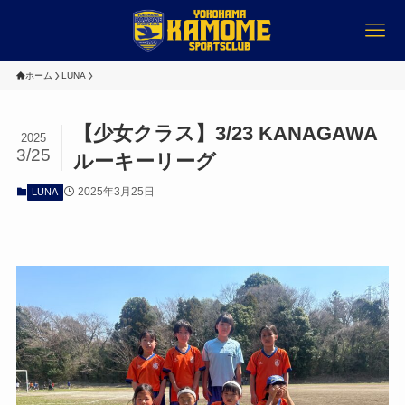
ホーム
LUNA
【少女クラス】3/23 KANAGAWA
2025
3/25
ルーキーリーグ
2025年3月25日
LUNA