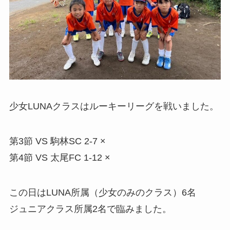
少女LUNAクラスはルーキーリーグを戦いました。
第3節 VS 駒林SC 2-7 ×
第4節 VS 太尾FC 1-12 ×
この日はLUNA所属（少女のみのクラス）6名
ジュニアクラス所属2名で臨みました。