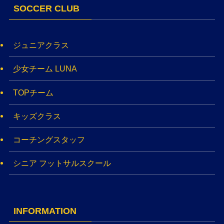
SOCCER CLUB
ジュニアクラス
少女チーム LUNA
TOPチーム
キッズクラス
コーチングスタッフ
シニア フットサルスクール
INFORMATION