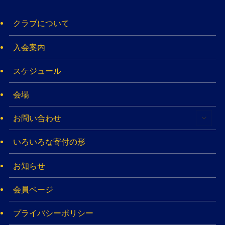
クラブについて
入会案内
スケジュール
会場
お問い合わせ
いろいろな寄付の形
お知らせ
会員ページ
プライバシーポリシー