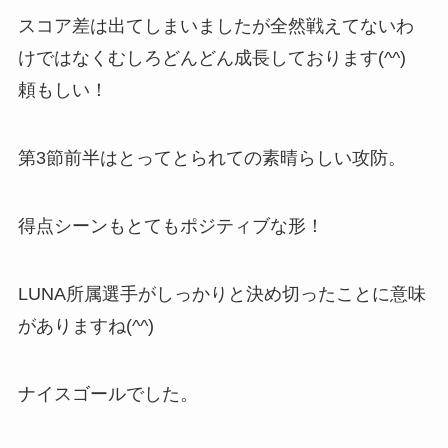
スコア差は出てしまいましたが全然戦えてないわ
けではなくむしろどんどん成長しております(^^)
頼もしい！
第3節前半はとってとられての素晴らしい攻防。
得点シーンもとてもポジティブな形！
LUNA所属選手がしっかりと決め切ったことに意味
がありますね(^^)
ナイスゴールでした。