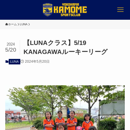
ホーム
LUNA
【LUNAクラス】5/19
2024
5/20
KANAGAWAルーキーリーグ
2024年5月20日
LUNA