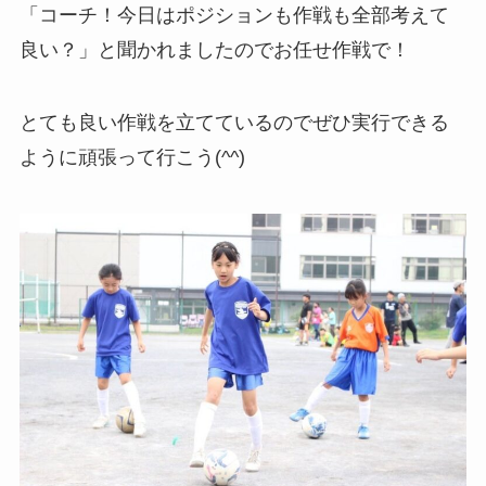
「コーチ！今日はポジションも作戦も全部考えて
良い？」と聞かれましたのでお任せ作戦で！
とても良い作戦を立てているのでぜひ実行できる
ように頑張って行こう(^^)