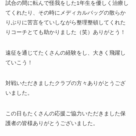
試合の間に転んで怪我をした1年生を優しく治療し
てくれたり、その時にメディカルバッグの散らか
りぶりに苦言をていしながら整理整頓してくれた
りコーチとても助かりました（笑）ありがとう！
遠征を通じてたくさんの経験をし、大きく飛躍し
ていこう！
対戦いただきましたクラブの方々ありがとうござ
いました。
この日もたくさんの応援ご協力いただきました保
護者の皆様ありがとうございました。