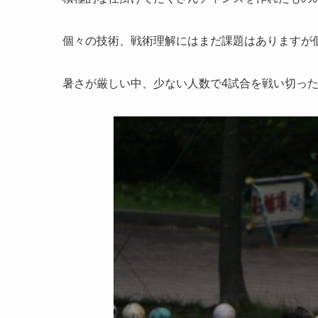
個々の技術、戦術理解にはまだ課題はありますが
暑さが厳しい中、少ない人数で4試合を戦い切っ