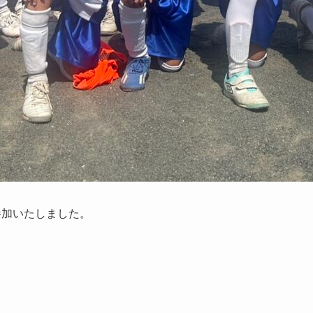
参加いたしました。