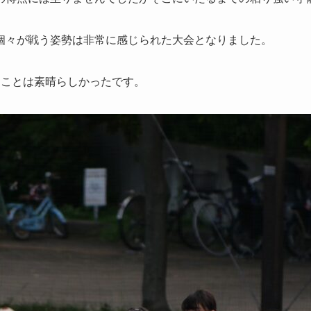
個々が戦う姿勢は非常に感じられた大会となりました。
たことは素晴らしかったです。