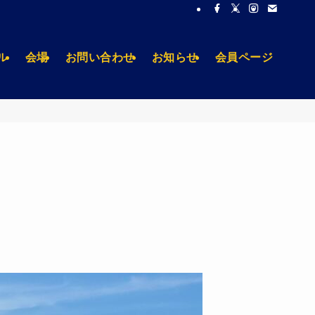
ル
会場
お問い合わせ
お知らせ
会員ページ