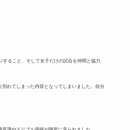
ジすること、そして女子だけの試合を仲間と協力
り別れてしまった内容となってしまいました。自分
備意識やドリブル突破が随所に見られました。