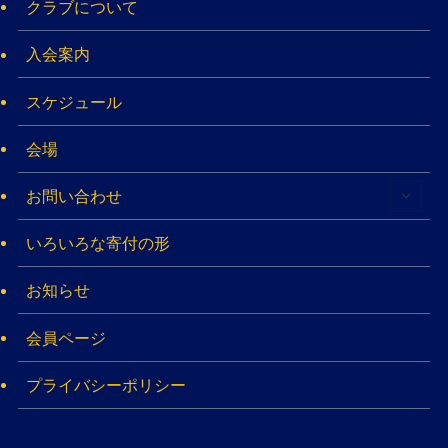
クラブについて
入会案内
スケジュール
会場
お問い合わせ
いろいろな寄付の形
お知らせ
会員ページ
プライバシーポリシー