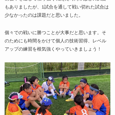
もありましたが、1試合を通して戦い切れた試合は
少なかったのは課題だと思いました。
個々での戦いに勝つことが大事だと思います。そ
のためにも時間をかけて個人の技術習得、レベル
アップの練習を根気強くやっていきましょう！