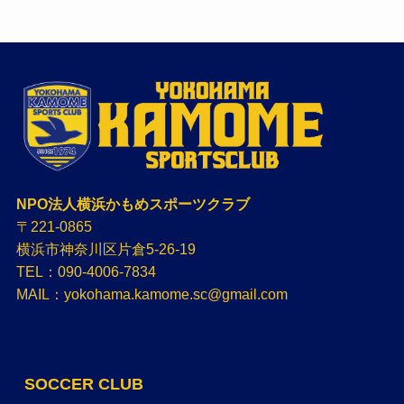
NPO法人横浜かもめスポーツクラブ
〒221-0865
横浜市神奈川区片倉5-26-19
TEL：090-4006-7834
MAIL：yokohama.kamome.sc@gmail.com
SOCCER CLUB