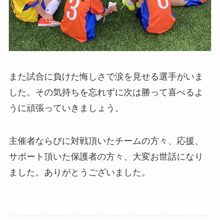
また試合に負けた悔しさで涙を見せる選手がいま
した。その気持ちを忘れずに次は勝って喜べるよ
うに頑張っていきましょう。
主催者ならびに対戦頂いたチームの方々、応援、
サポート頂いた保護者の方々、大変お世話になり
ました。ありがとうございました。