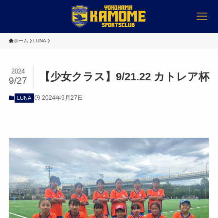
ホーム
LUNA
2024
【少女クラス】9/21.22 カトレア杯
9/27
2024年9月27日
LUNA