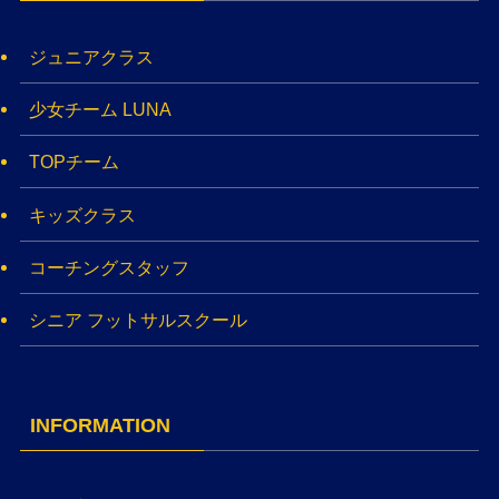
ジュニアクラス
少女チーム LUNA
TOPチーム
キッズクラス
コーチングスタッフ
シニア フットサルスクール
INFORMATION