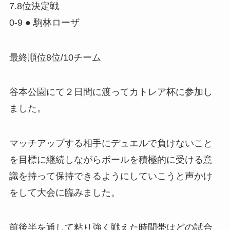
7.8位決定戦
0-9 ● 駒林ローザ
最終順位8位/10チーム
谷本公園にて２日間に渡ってカトレア杯に参加し
ました。
マッチアップする相手にデュエルで負けないこと
を目標に継続しながらボールを積極的に受ける意
識を持って保持できるようにしていこうと声かけ
をして大会に臨みました。
前後半を通して粘り強く戦えた時間帯はどの試合