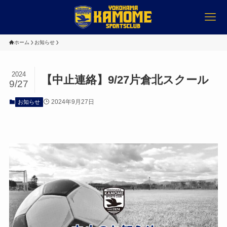
ホーム
お知らせ
2024
【中止連絡】9/27片倉北スクール
9/27
2024年9月27日
お知らせ