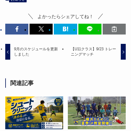
よかったらシェアしてね！
9月のスケジュールを更新
【U11クラス】9/23 トレー
しました
ニングマッチ
関連記事