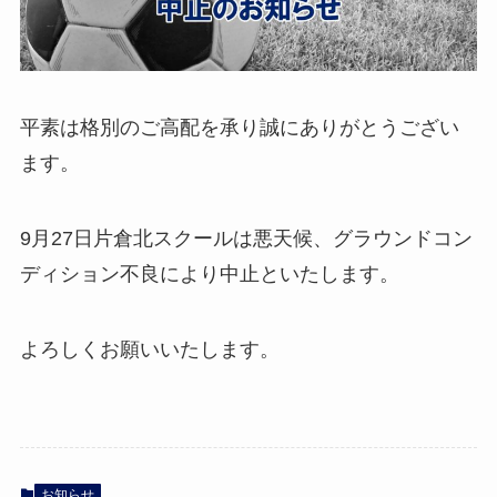
平素は格別のご高配を承り誠にありがとうござい
ます。
9月27日片倉北スクールは悪天候、グラウンドコン
ディション不良により中止といたします。
よろしくお願いいたします。
お知らせ