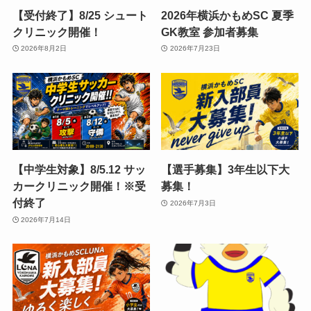
【受付終了】8/25 シュート
2026年横浜かもめSC 夏季
クリニック開催！
GK教室 参加者募集
2026年8月2日
2026年7月23日
【中学生対象】8/5.12 サッ
【選手募集】3年生以下大
カークリニック開催！※受
募集！
付終了
2026年7月3日
2026年7月14日