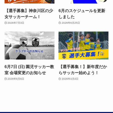
【選手募集】神奈川区の少
6月のスケジュールを更新
女サッカーチーム！
しました
2026年7月3日
2026年6月25日
6月7日 (日) 園児サッカー教
【選手募集！】新年度だか
室 会場変更のお知らせ
らサッカー始めよう！
2026年6月6日
2026年4月4日