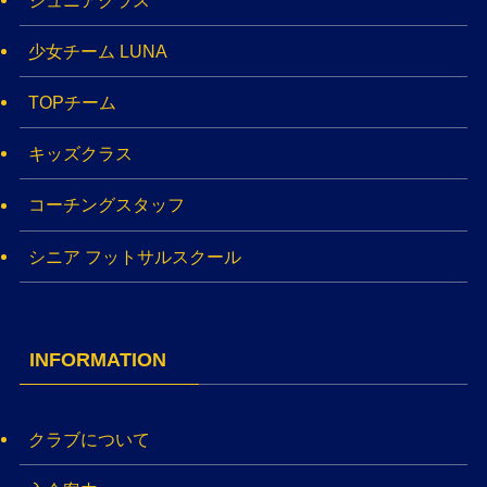
少女チーム LUNA
TOPチーム
キッズクラス
コーチングスタッフ
シニア フットサルスクール
INFORMATION
クラブについて