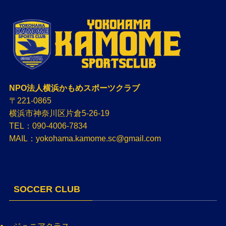
NPO法人横浜かもめスポーツクラブ
〒221-0865
横浜市神奈川区片倉5-26-19
TEL：090-4006-7834
MAIL：yokohama.kamome.sc@gmail.com
SOCCER CLUB
ジュニアクラス