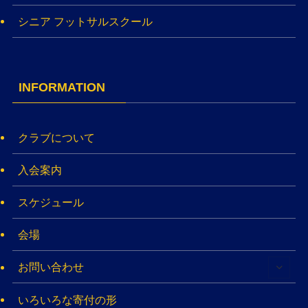
シニア フットサルスクール
INFORMATION
クラブについて
入会案内
スケジュール
会場
お問い合わせ
いろいろな寄付の形