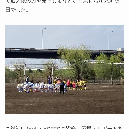
で最大限の力を発揮しようという気持ちが見えた
日でした。
ご対戦いただいたCFFCの皆様、応援・サポートを