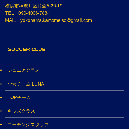
横浜市神奈川区片倉5-26-19
TEL：090-4006-7834
MAIL：yokohama.kamome.sc@gmail.com
SOCCER CLUB
ジュニアクラス
少女チーム LUNA
TOPチーム
キッズクラス
コーチングスタッフ