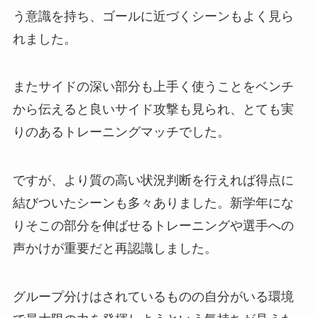
う意識を持ち、ゴールに近づくシーンもよく見ら
れました。
またサイドの深い部分も上手く使うことをベンチ
から伝えると良いサイド攻撃も見られ、とても実
りのあるトレーニングマッチでした。
ですが、より質の高い状況判断を行えれば得点に
結びついたシーンも多々ありました。新学年にな
りそこの部分を伸ばせるトレーニングや選手への
声かけが重要だと再認識しました。
グループ分けはされているものの自分がいる環境