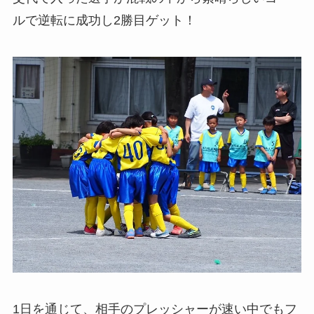
ルで逆転に成功し2勝目ゲット！
1日を通じて、相手のプレッシャーが速い中でもフ