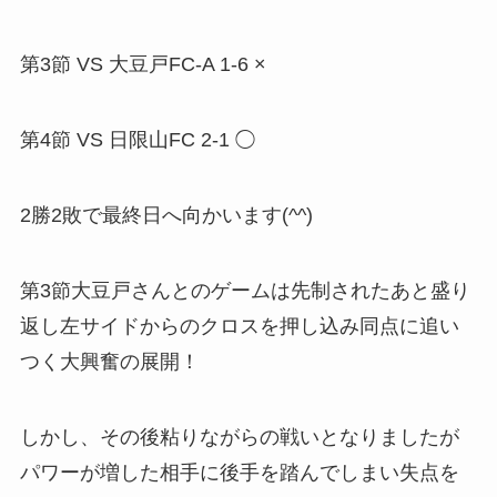
第3節 VS 大豆戸FC-A 1-6 ×
第4節 VS 日限山FC 2-1 ◯
2勝2敗で最終日へ向かいます(^^)
第3節大豆戸さんとのゲームは先制されたあと盛り
返し左サイドからのクロスを押し込み同点に追い
つく大興奮の展開！
しかし、その後粘りながらの戦いとなりましたが
パワーが増した相手に後手を踏んでしまい失点を