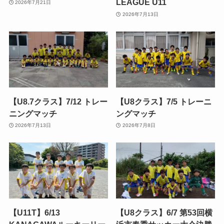
LEAGUE U11
2026年7月21日
2026年7月13日
【U8.7クラス】7/12 トレー
【U8クラス】7/5 トレーニ
ニングマッチ
ングマッチ
2026年7月13日
2026年7月8日
【U11T】6/13
【U8クラス】6/7 第53回横