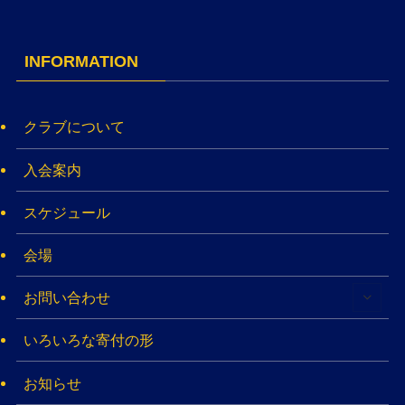
INFORMATION
クラブについて
入会案内
スケジュール
会場
お問い合わせ
いろいろな寄付の形
お知らせ