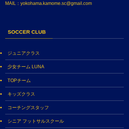
MAIL：yokohama.kamome.sc@gmail.com
SOCCER CLUB
ジュニアクラス
少女チーム LUNA
TOPチーム
キッズクラス
コーチングスタッフ
シニア フットサルスクール