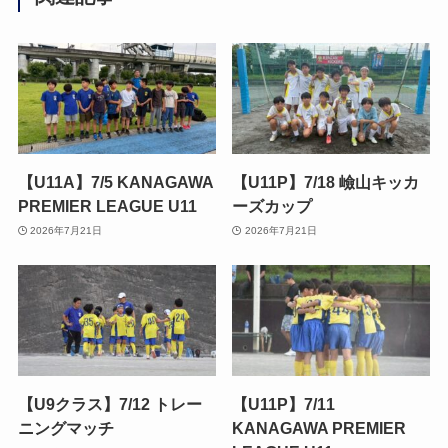
【U11A】7/5 KANAGAWA
【U11P】7/18 嶮山キッカ
PREMIER LEAGUE U11
ーズカップ
2026年7月21日
2026年7月21日
【U9クラス】7/12 トレー
【U11P】7/11
ニングマッチ
KANAGAWA PREMIER