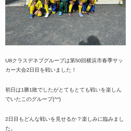
U8クラスデネブグループは第50回横浜市春季サッ
カー大会2日目を戦いました！
初日は1勝1敗でしたがとてもとても戦いを楽しん
でいたこのグループ(^^)
2日目もどんな戦いを見せるか？楽しみに臨みまし
た。