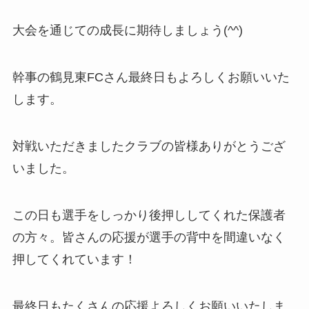
大会を通じての成長に期待しましょう(^^)
幹事の鶴見東FCさん最終日もよろしくお願いいた
します。
対戦いただきましたクラブの皆様ありがとうござ
いました。
この日も選手をしっかり後押ししてくれた保護者
の方々。皆さんの応援が選手の背中を間違いなく
押してくれています！
最終日もたくさんの応援よろしくお願いいたしま