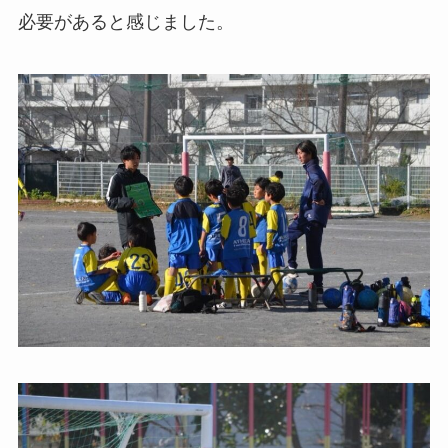
必要があると感じました。