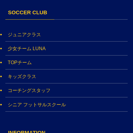
SOCCER CLUB
ジュニアクラス
少女チーム LUNA
TOPチーム
キッズクラス
コーチングスタッフ
シニア フットサルスクール
INFORMATION