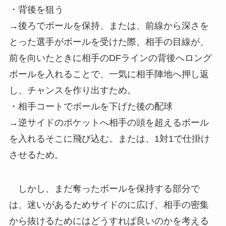
・背後を狙う
→後ろでボールを保持、または、前線から深さを
とった選手がボールを受けた際、相手の目線が、
前を向いたときに相手のDFラインの背後へロング
ボールを入れることで、一気に相手陣地へ押し返
し、チャンスを作り出すため。
・相手コートでボールを下げた後の配球
→逆サイドのポケットへ相手の頭を超えるボール
を入れるそこに飛び込む。または、1対1で仕掛け
させるため。
しかし、まだ奪ったボールを保持する部分で
は、迷いがあるためサイドのに広げ、相手の密集
から抜けるためにはどうすれば良いのかを考える