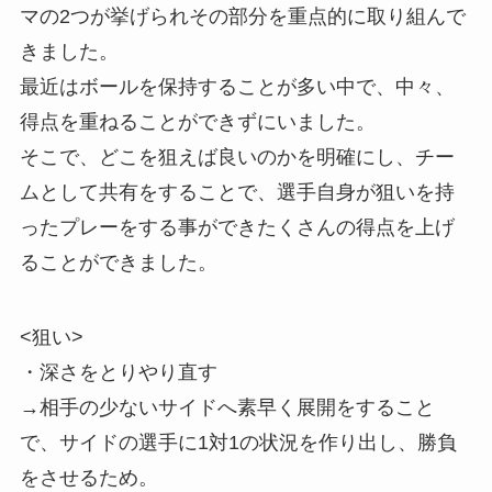
マの2つが挙げられその部分を重点的に取り組んで
きました。
最近はボールを保持することが多い中で、中々、
得点を重ねることができずにいました。
そこで、どこを狙えば良いのかを明確にし、チー
ムとして共有をすることで、選手自身が狙いを持
ったプレーをする事ができたくさんの得点を上げ
ることができました。
<狙い>
・深さをとりやり直す
→相手の少ないサイドへ素早く展開をすること
で、サイドの選手に1対1の状況を作り出し、勝負
をさせるため。