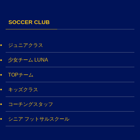
SOCCER CLUB
ジュニアクラス
少女チーム LUNA
TOPチーム
キッズクラス
コーチングスタッフ
シニア フットサルスクール