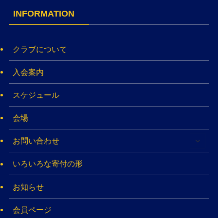
INFORMATION
クラブについて
入会案内
スケジュール
会場
お問い合わせ
いろいろな寄付の形
お知らせ
会員ページ