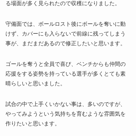
る場面が多く見られたので収穫になりました。
守備面では、ボールロスト後にボールを奪いに動
けず、カバーにも入らないで前線に残ってしまう
事が、まだまだあるので修正したいと思います。
ゴールを奪うと全員で喜び、ベンチからも仲間の
応援をする姿勢を持っている選手が多くとても素
晴らしいと思いました。
試合の中で上手くいかない事は、多いのですが、
やってみようという気持ちを育むような雰囲気を
作りたいと思います。