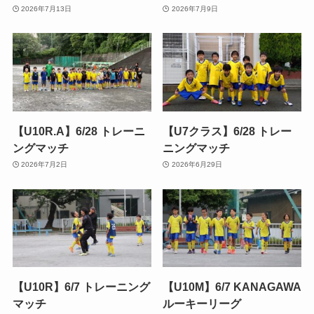
2026年7月13日
2026年7月9日
【U10R.A】6/28 トレーニ
【U7クラス】6/28 トレー
ングマッチ
ニングマッチ
2026年7月2日
2026年6月29日
【U10R】6/7 トレーニング
【U10M】6/7 KANAGAWA
マッチ
ルーキーリーグ