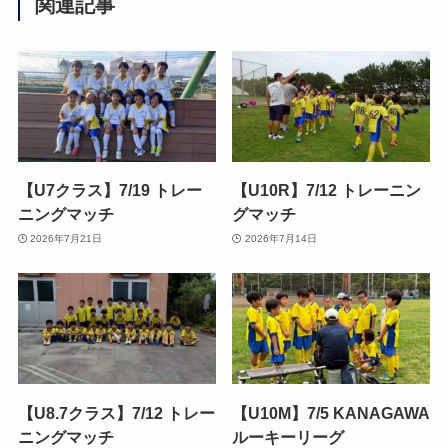
関連記事
【U7クラス】7/19 トレー
【U10R】7/12 トレーニン
ニングマッチ
グマッチ
2026年7月21日
2026年7月14日
【U8.7クラス】7/12 トレー
【U10M】7/5 KANAGAWA
ニングマッチ
ルーキーリーグ