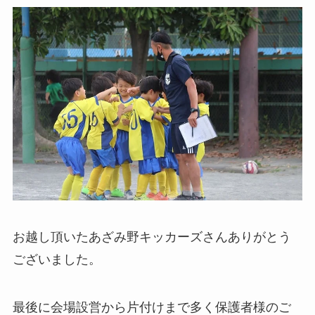
お越し頂いたあざみ野キッカーズさんありがとう
ございました。
最後に会場設営から片付けまで多く保護者様のご