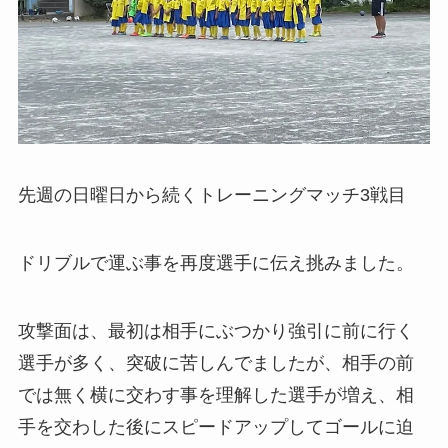
先週の日曜日から続くトレーニングマッチ3戦目
ドリブルで運ぶ事を再度選手に伝え挑みました。
攻撃面は、最初は相手にぶつかり強引に前に行く
選手が多く、突破に苦しんでましたが、相手の前
では無く横に交わす事を理解した選手が増え、相
手を交わした後にスピードアップしてゴールに迫