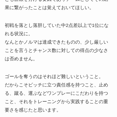
果に繋がったことは覚えておいてほしい。
初戦を落とし落胆していた中2点差以上で1位にな
れる状況に。
なんとかノルマは達成できたものの、少し厳しい
ことを言うとチャンス数に対しての得点の少なさ
は否めません。
ゴールを奪うのはそれほど難しいということ。
だからこそピッチに立つ責任感を持つこと、止め
る、蹴る、運ぶなどワンプレーにこだわりを持つ
こと、それをトレーニングから実践することの重
要さを感じたと思います。