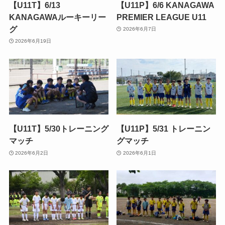
【U11T】6/13
【U11P】6/6 KANAGAWA
KANAGAWAルーキーリー
PREMIER LEAGUE U11
グ
2026年6月7日
2026年6月19日
【U11T】5/30トレーニング
【U11P】5/31 トレーニン
マッチ
グマッチ
2026年6月2日
2026年6月1日