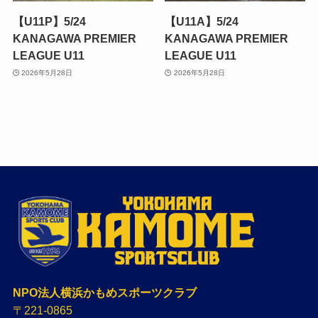
【U11P】5/24
【U11A】5/24
KANAGAWA PREMIER
KANAGAWA PREMIER
LEAGUE U11
LEAGUE U11
2026年5月28日
2026年5月28日
NPO法人横浜かもめスポーツクラブ
〒221-0865