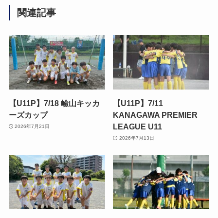
関連記事
【U11P】7/18 嶮山キッカ
【U11P】7/11
ーズカップ
KANAGAWA PREMIER
LEAGUE U11
2026年7月21日
2026年7月13日