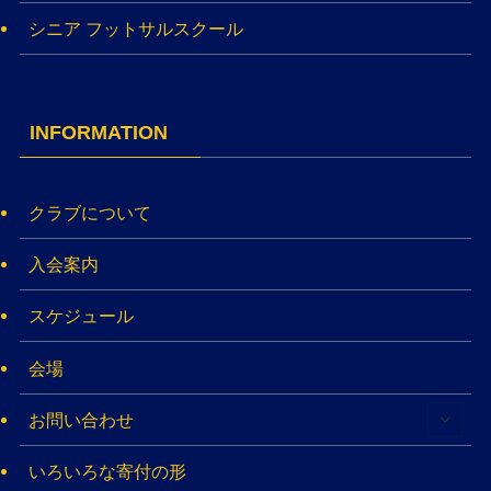
シニア フットサルスクール
INFORMATION
クラブについて
入会案内
スケジュール
会場
お問い合わせ
いろいろな寄付の形