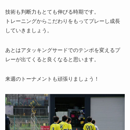
技術も判断力もとても伸びる時期です。
トレーニングからこだわりをもってプレーし成長
していきましょう。
あとはアタッキングサードでのテンポを変えるプ
レーが出てくると良くなると思います。
来週のトーナメントも頑張りましょう！