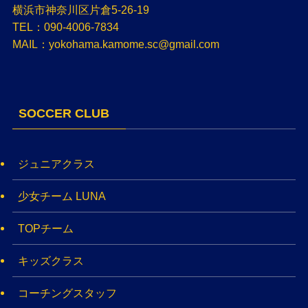
横浜市神奈川区片倉5-26-19
TEL：090-4006-7834
MAIL：yokohama.kamome.sc@gmail.com
SOCCER CLUB
ジュニアクラス
少女チーム LUNA
TOPチーム
キッズクラス
コーチングスタッフ