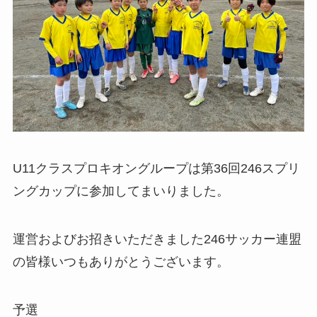
U11クラスプロキオングループは第36回246スプリ
ングカップに参加してまいりました。
運営およびお招きいただきました246サッカー連盟
の皆様いつもありがとうございます。
予選