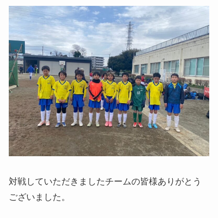
対戦していただきましたチームの皆様ありがとう
ございました。