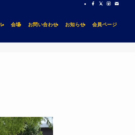
ル
会場
お問い合わせ
お知らせ
会員ページ