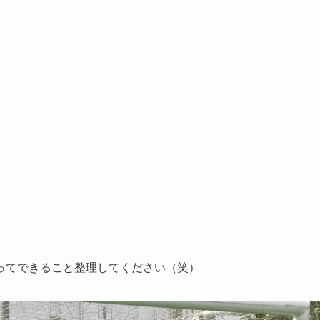
ってできること整理してください（笑）