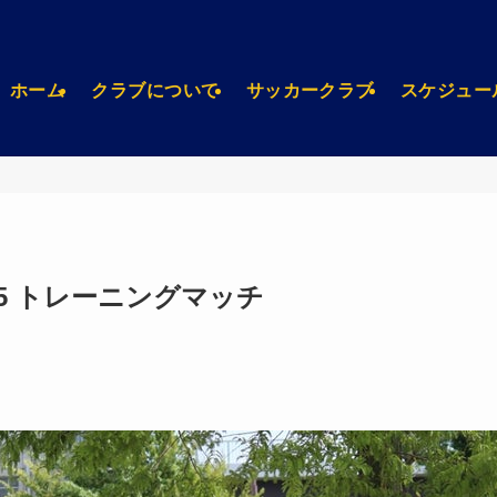
ホーム
クラブについて
サッカークラブ
スケジュー
15 トレーニングマッチ