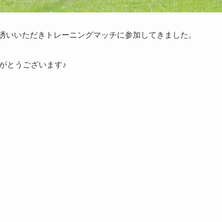
お誘いいただきトレーニングマッチに参加してきました。
がとうございます♪