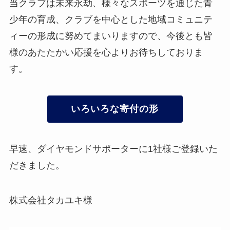
当クラブは未来永劫、様々なスポーツを通じた青
少年の育成、クラブを中心とした地域コミュニテ
ィーの形成に努めてまいりますので、今後とも皆
様のあたたかい応援を心よりお待ちしておりま
す。
いろいろな寄付の形
早速、ダイヤモンドサポーターに1社様ご登録いた
だきました。
株式会社タカユキ様