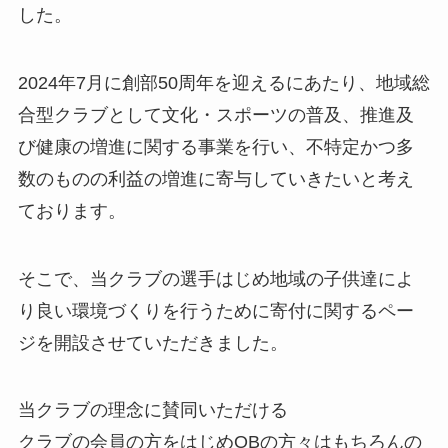
した。
2024年7月に創部50周年を迎えるにあたり、地域総
合型クラブとして文化・スポーツの普及、推進及
び健康の増進に関する事業を行い、不特定かつ多
数のものの利益の増進に寄与していきたいと考え
ております。
そこで、当クラブの選手はじめ地域の子供達によ
り良い環境づくりを行うために寄付に関するペー
ジを開設させていただきました。
当クラブの理念に賛同いただける
クラブの会員の方をはじめOBの方々はもちろんの