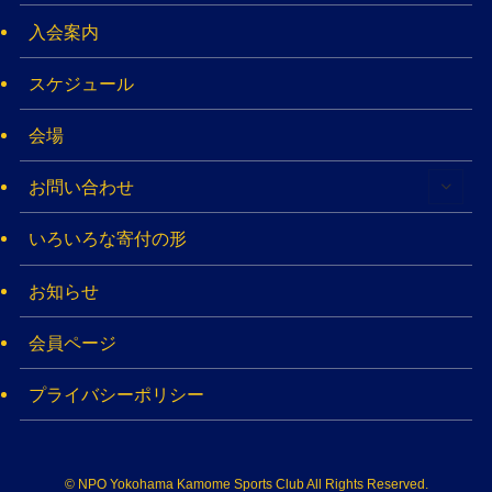
入会案内
スケジュール
会場
お問い合わせ
いろいろな寄付の形
お知らせ
会員ページ
プライバシーポリシー
©
NPO Yokohama Kamome Sports Club All Rights Reserved​.