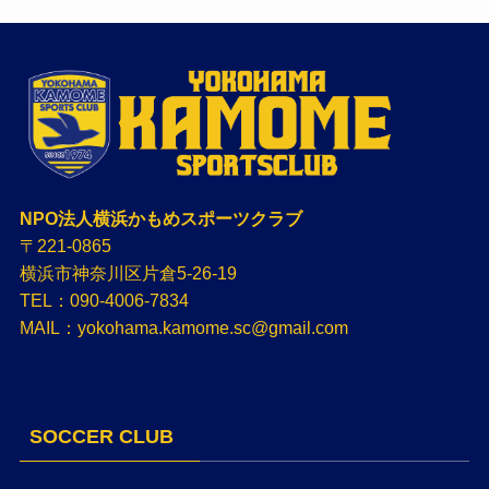
NPO法人横浜かもめスポーツクラブ
〒221-0865
横浜市神奈川区片倉5-26-19
TEL：090-4006-7834
MAIL：yokohama.kamome.sc@gmail.com
SOCCER CLUB