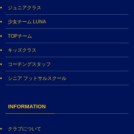
ジュニアクラス
少女チーム LUNA
TOPチーム
キッズクラス
コーチングスタッフ
シニア フットサルスクール
INFORMATION
クラブについて