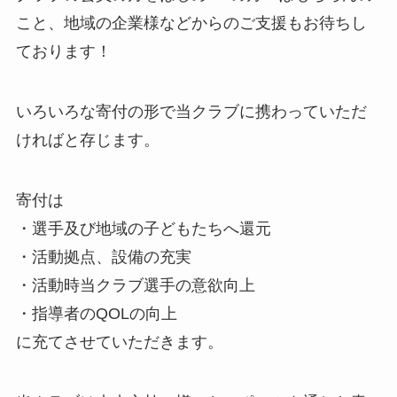
こと、地域の企業様などからのご支援もお待ちし
ております！
いろいろな寄付の形で当クラブに携わっていただ
ければと存じます。
寄付は
・選手及び地域の子どもたちへ還元
・活動拠点、設備の充実
・活動時当クラブ選手の意欲向上
・指導者のQOLの向上
に充てさせていただきます。