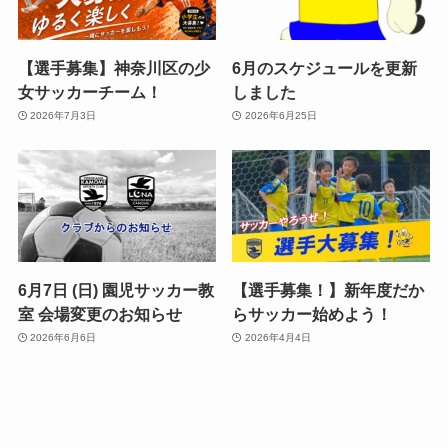
【選手募集】神奈川区の少
6月のスケジュールを更新
女サッカーチーム！
しました
2026年7月3日
2026年6月25日
6月7日 (日) 園児サッカー教
【選手募集！】新年度だか
室 会場変更のお知らせ
らサッカー始めよう！
2026年6月6日
2026年4月4日