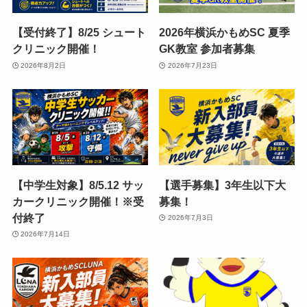
【受付終了】8/25 シュート
2026年横浜かもめSC 夏季
クリニック開催！
GK教室 参加者募集
2026年8月2日
2026年7月23日
【中学生対象】8/5.12 サッ
【選手募集】3年生以下大
カークリニック開催！※受
募集！
付終了
2026年7月3日
2026年7月14日