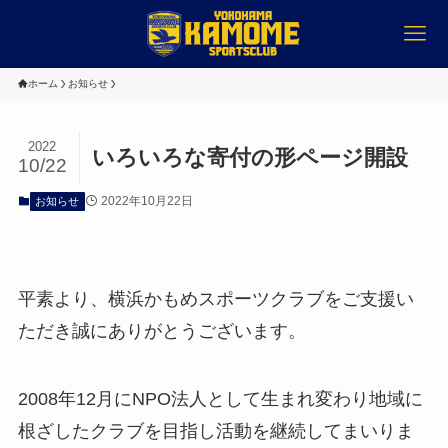
ホーム
お知らせ
2022
いろいろな寄付の形ページ開設
10/22
2022年10月22日
お知らせ
平素より、横浜かもめスポーツクラブをご支援い
ただき誠にありがとうございます。
2008年12月にNPO法人として生まれ変わり地域に
根ざしたクラブを目指し活動を継続してまいりま