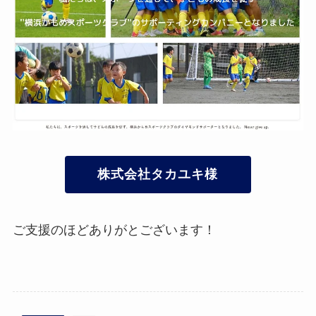
株式会社タカユキ様
ご支援のほどありがとございます！